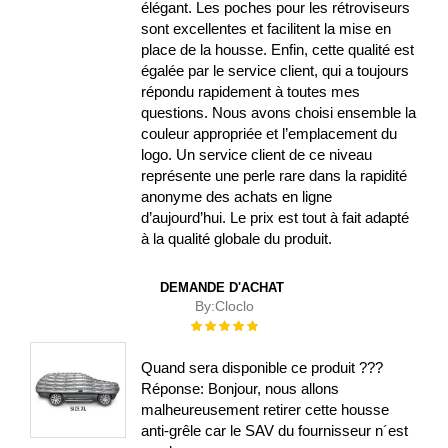
élégant. Les poches pour les rétroviseurs
sont excellentes et facilitent la mise en
place de la housse. Enfin, cette qualité est
égalée par le service client, qui a toujours
répondu rapidement à toutes mes
questions. Nous avons choisi ensemble la
couleur appropriée et l’emplacement du
logo. Un service client de ce niveau
représente une perle rare dans la rapidité
anonyme des achats en ligne
d’aujourd’hui. Le prix est tout à fait adapté
à la qualité globale du produit.
DEMANDE D'ACHAT
By:
Cloclo
Évaluation :
100%
Quand sera disponible ce produit ???
Réponse: Bonjour, nous allons
malheureusement retirer cette housse
anti-grêle car le SAV du fournisseur n´est