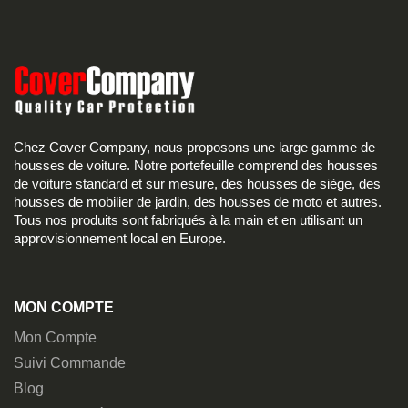
Chez Cover Company, nous proposons une large gamme de
housses de voiture. Notre portefeuille comprend des housses
de voiture standard et sur mesure, des housses de siège, des
housses de mobilier de jardin, des housses de moto et autres.
Tous nos produits sont fabriqués à la main et en utilisant un
approvisionnement local en Europe.
MON COMPTE
Mon Compte
Suivi Commande
Blog