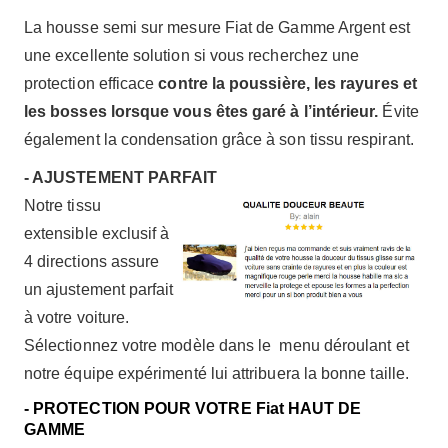
La housse semi sur mesure Fiat de Gamme Argent est
une excellente solution si vous recherchez une
protection efficace
contre la poussière, les rayures et
les bosses lorsque vous êtes garé à l’intérieur.
Évite
également la condensation grâce à son tissu respirant.
- AJUSTEMENT PARFAIT
Notre tissu
extensible exclusif à
4 directions assure
un ajustement parfait
à votre voiture.
Sélectionnez votre modèle dans le menu déroulant et
notre équipe expérimenté lui attribuera la bonne taille.
- PROTECTION POUR VOTRE Fiat HAUT DE
GAMME