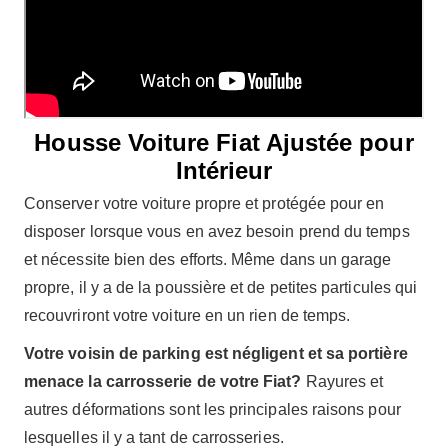
Housse Voiture Fiat Ajustée pour
Intérieur
Conserver votre voiture propre et protégée pour en
disposer lorsque vous en avez besoin prend du temps
et nécessite bien des efforts. Même dans un garage
propre, il y a de la poussière et de petites particules qui
recouvriront votre voiture en un rien de temps.
Votre voisin de parking est négligent et sa portière
menace la carrosserie de votre Fiat?
Rayures et
autres déformations sont les principales raisons pour
lesquelles il y a tant de carrosseries.