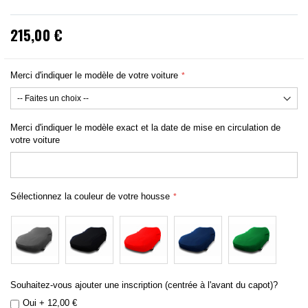
215,00 €
Merci d'indiquer le modèle de votre voiture
Merci d'indiquer le modèle exact et la date de mise en circulation de
votre voiture
Sélectionnez la couleur de votre housse
Souhaitez-vous ajouter une inscription (centrée à l'avant du capot)?
Oui
+
12,00 €