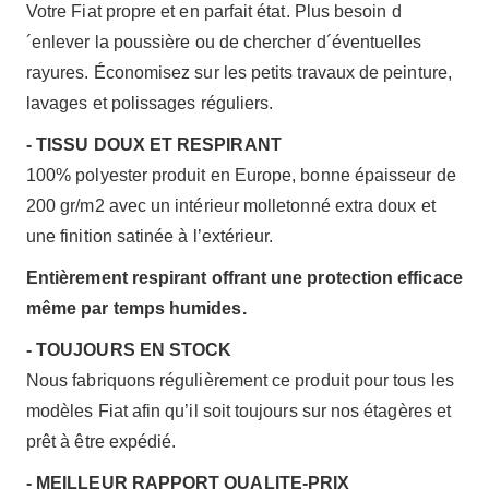
Votre Fiat propre et en parfait état. Plus besoin d
´enlever la poussière ou de chercher d´éventuelles
rayures. Économisez sur les petits travaux de peinture,
lavages et polissages réguliers.
- TISSU DOUX ET RESPIRANT
100% polyester produit en Europe, bonne épaisseur de
200 gr/m2 avec un intérieur molletonné extra doux et
une finition satinée à l’extérieur.
Entièrement respirant offrant une protection efficace
même par temps humides.
- TOUJOURS EN STOCK
Nous fabriquons régulièrement ce produit pour tous les
modèles Fiat afin qu’il soit toujours sur nos étagères et
prêt à être expédié.
- MEILLEUR RAPPORT QUALITE-PRIX