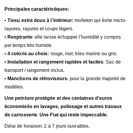
Principales caractéristiques:
•
Tissu extra doux à l’intérieur:
molleton qui évite micro-
rayures, rayures et coups légers.
•
Respirante
: elle laisse échapper l'humidité y compris
par temps très humide.
•
4 coloris au choix:
rouge, noir, bleu marine ou gris.
•
Installation et rangement rapides et faciles:
Sac de
transport / rangement inclus.
•
Manchons de rétroviseurs:
pour la grande majorité de
modèles.
Une peinture protégée et des centaines d'euros
économisés en lavages, polissage et autres travaux
de carrosserie. Une Fiat qui reste
impeccable.
Délai de livraison: 2 à 7 jours ouvrables.