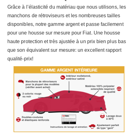
Grâce à l’élasticité du matériau que nous utilisons, les
manchons de rétroviseurs et les nombreuses tailles
disponibles, notre gamme argent et passe facilement
pour une housse sur mesure pour Fiat. Une housse
haute protection et très ajustée à un prix bien plus bas
que son équivalent sur mesure: un excellent rapport
qualité-prix!