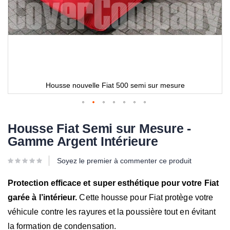
Housse nouvelle Fiat 500 semi sur mesure
Housse Fiat Semi sur Mesure -
Gamme Argent Intérieure
Soyez le premier à commenter ce produit
Protection efficace et super esthétique pour votre Fiat
garée à l’intérieur.
Cette housse pour Fiat protège votre
véhicule contre les rayures et la poussière tout en évitant
la formation de condensation.