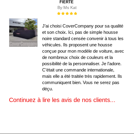
FIERTÉ
By:
Ms Kat
Évaluation :
100%
J’ai choisi CoverCompany pour sa qualité
et son choix. Ici, pas de simple housse
noire standard censée convenir à tous les
véhicules. Ils proposent une housse
conçue pour mon modèle de voiture, avec
de nombreux choix de couleurs et la
possibilité de la personnaliser. Je l’adore.
C’était une commande internationale,
mais elle a été traitée très rapidement. Ils
communiquent bien. Vous ne serez pas
déçu.
Continuez à lire les avis de nos clients...