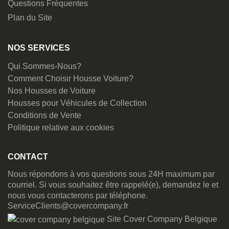
Questions Fréquentes
Plan du Site
NOS SERVICES
Qui Sommes-Nous?
Comment Choisir Housse Voiture?
Nos Housses de Voiture
Housses pour Véhicules de Collection
Conditions de Vente
Politique relative aux cookies
CONTACT
Nous répondons à vos questions sous 24H maximum par
courriel. Si vous souhaitez être rappelé(e), demandez le et
nous vous contacterons par téléphone.
ServiceClients@covercompany.fr
Site Cover Company Belgique