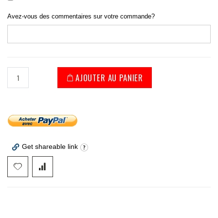
Avez-vous des commentaires sur votre commande?
AJOUTER AU PANIER
Get shareable link