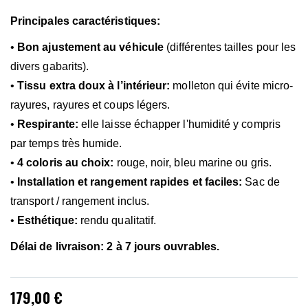
Principales caractéristiques:
•
Bon ajustement au véhicule
(différentes tailles pour les
divers gabarits).
•
Tissu extra doux à l’intérieur:
molleton qui évite micro-
rayures, rayures et coups légers.
•
Respirante:
elle laisse échapper l'humidité y compris
par temps très humide.
•
4 coloris au choix:
rouge, noir, bleu marine ou gris.
•
Installation et rangement rapides et faciles:
Sac de
transport / rangement inclus.
•
Esthétique:
rendu qualitatif.
Délai de livraison: 2 à 7 jours ouvrables.
179,00 €