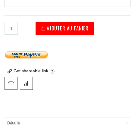
AJOUTER AU PANIER
Get shareable link
Détails