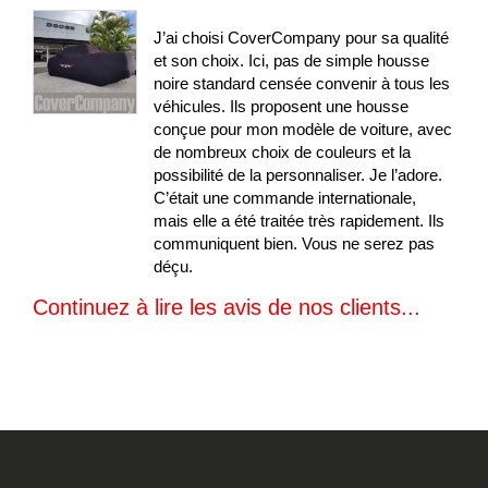
100%
J’ai choisi CoverCompany pour sa qualité
et son choix. Ici, pas de simple housse
noire standard censée convenir à tous les
véhicules. Ils proposent une housse
conçue pour mon modèle de voiture, avec
de nombreux choix de couleurs et la
possibilité de la personnaliser. Je l’adore.
C’était une commande internationale,
mais elle a été traitée très rapidement. Ils
communiquent bien. Vous ne serez pas
déçu.
Continuez à lire les avis de nos clients...