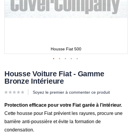
Housse Fiat 500
Housse Voiture Fiat - Gamme
Bronze Intérieure
Soyez le premier à commenter ce produit
Protection efficace pour votre Fiat garée à l’intérieur.
Cette housse pour Fiat prévient les rayures, procure une
barrière anti-poussière et évite la formation de
condensation.