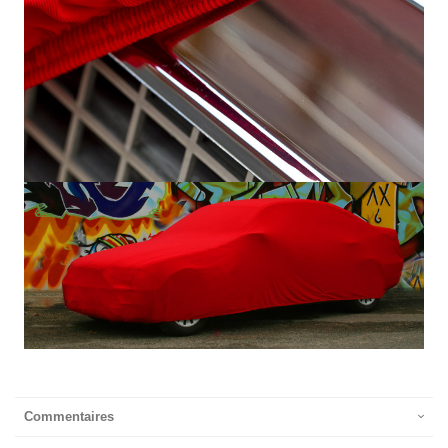
Commentaires