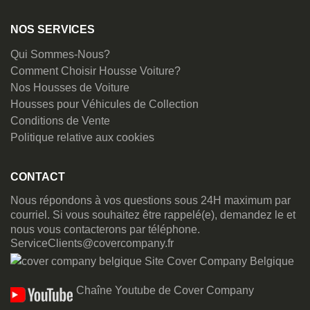
NOS SERVICES
Qui Sommes-Nous?
Comment Choisir Housse Voiture?
Nos Housses de Voiture
Housses pour Véhicules de Collection
Conditions de Vente
Politique relative aux cookies
CONTACT
Nous répondons à vos questions sous 24H maximum par
courriel. Si vous souhaitez être rappelé(e), demandez le et
nous vous contacterons par téléphone.
ServiceClients@covercompany.fr
Site Cover Company Belgique
Chaîne Youtube de Cover Company