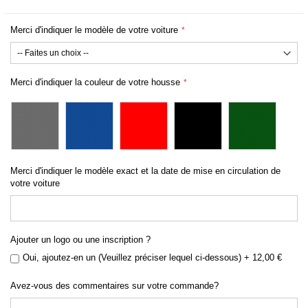
Merci d'indiquer le modèle de votre voiture
Merci d'indiquer la couleur de votre housse
Merci d'indiquer le modèle exact et la date de mise en circulation de
votre voiture
Ajouter un logo ou une inscription ?
Oui, ajoutez-en un (Veuillez préciser lequel ci-dessous)
+
12,00 €
Avez-vous des commentaires sur votre commande?