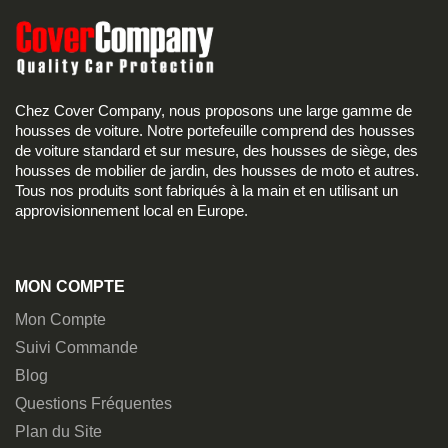
Chez Cover Company, nous proposons une large gamme de
housses de voiture. Notre portefeuille comprend des housses
de voiture standard et sur mesure, des housses de siège, des
housses de mobilier de jardin, des housses de moto et autres.
Tous nos produits sont fabriqués à la main et en utilisant un
approvisionnement local en Europe.
MON COMPTE
Mon Compte
Suivi Commande
Blog
Questions Fréquentes
Plan du Site