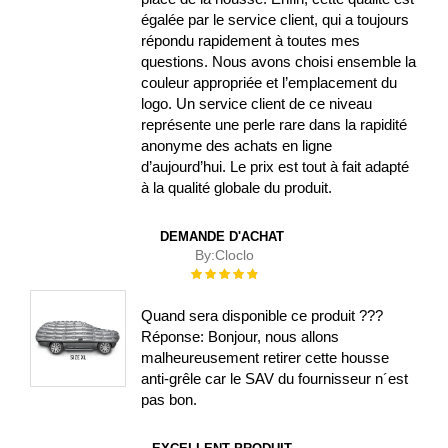
égalée par le service client, qui a toujours
répondu rapidement à toutes mes
questions. Nous avons choisi ensemble la
couleur appropriée et l’emplacement du
logo. Un service client de ce niveau
représente une perle rare dans la rapidité
anonyme des achats en ligne
d’aujourd’hui. Le prix est tout à fait adapté
à la qualité globale du produit.
DEMANDE D'ACHAT
By:
Cloclo
Évaluation :
100%
Quand sera disponible ce produit ???
Réponse: Bonjour, nous allons
malheureusement retirer cette housse
anti-grêle car le SAV du fournisseur n´est
pas bon.