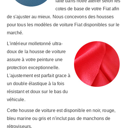
faite dans notre atelier selon les
cotes de base de votre Fiat afin
de s'ajuster au mieux. Nous concevons des housses
pour tous les modèles de voiture Fiat disponibles sur le
marché.
L'intérieur molletonné ultra-
doux de la housse de voiture
assure à votre peinture une
protection exceptionnelle.
L'ajustement est parfait grace à
un double élastique à la fois
résistant et doux sur le bas du
véhicule.
Cette housse de voiture est disponible en noir, rouge,
bleu marine ou gris et n'inclut pas de manchons de
rétroviseurs.