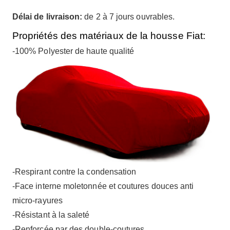
Délai de livraison:
de 2 à 7 jours ouvrables.
Propriétés des matériaux de la housse Fiat:
-100% Polyester de haute qualité
-Respirant contre la condensation
-Face interne moletonnée et coutures douces anti
micro-rayures
-Résistant à la saleté
-Renforcée par des double-coutures