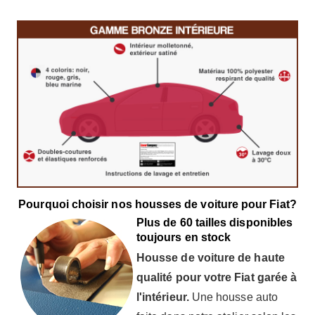
Pourquoi choisir nos housses de voiture pour Fiat?
Plus de 60 tailles disponibles
toujours en stock
Housse de voiture de haute
qualité pour votre Fiat garée à
l'intérieur.
Une housse auto