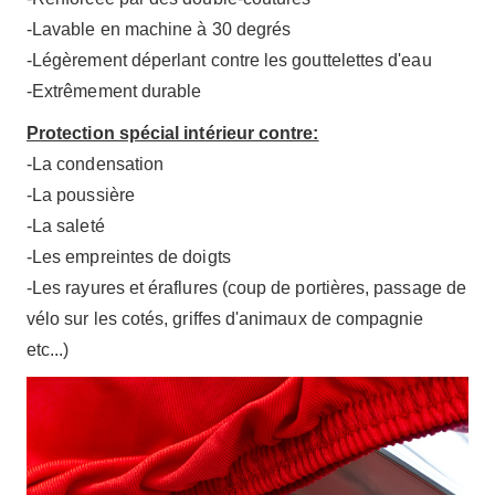
-Lavable en machine à 30 degrés
-Légèrement déperlant contre les gouttelettes d'eau
-Extrêmement durable
Protection spécial intérieur contre:
-La condensation
-La poussière
-La saleté
-Les empreintes de doigts
-Les rayures et éraflures (coup de portières, passage de
vélo sur les cotés, griffes d'animaux de compagnie
etc...)