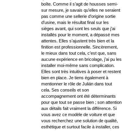
boîte. Comme il s’agit de housses semi-
sur mesure, je savais qu’elles ne seraient
pas comme une sellerie d’origine sortie
d’usine, mais le résultat final sur les
sièges avant, qui sont les seuls que j’ai
installés pour le moment, a dépassé mes
attentes. Elles s’ajustent très bien et la
finition est professionnelle. Sincèrement,
le mieux dans tout cela, c’est que, sans
aucune expérience en bricolage, j’ai pu les
installer moi-même sans complication.
Elles sont très intuitives à poser et restent
bien en place. Je tiens également à
mentionner le rôle de Julián dans tout
cela. Ses conseils et son
accompagnement ont été déterminants
pour que tout se passe bien ; son attention
aux détails fait vraiment la différence. Si
vous avez ce modèle de voiture et que
vous recherchez une solution de qualité,
esthétique et surtout facile à installer, ces