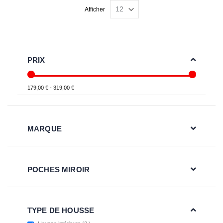
Afficher
PRIX
179,00 € - 319,00 €
MARQUE
POCHES MIROIR
TYPE DE HOUSSE