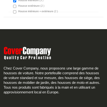
items
Housse intérieure
3
items
Housse extérieure
2
items
Housse intérieure + extérieure
2
Chez Cover Company, nous proposons une large gamme de
housses de voiture. Notre portefeuille comprend des housses
de voiture standard et sur mesure, des housses de siège, des
housses de mobilier de jardin, des housses de moto et autres.
Tous nos produits sont fabriqués à la main et en utilisant un
approvisionnement local en Europe.