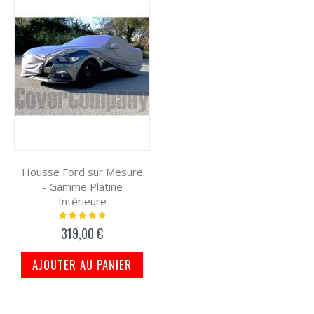
Housse Ford sur Mesure
- Gamme Platine
Intérieure
Notation:
100%
319,00 €
AJOUTER AU PANIER