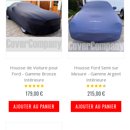
Housse de Voiture pour
Housse Ford Semi sur
Ford - Gamme Bronze
Mesure - Gamme Argent
Intérieure
Intérieure
Notation:
Notation:
100%
92%
179,00 €
215,00 €
AJOUTER AU PANIER
AJOUTER AU PANIER