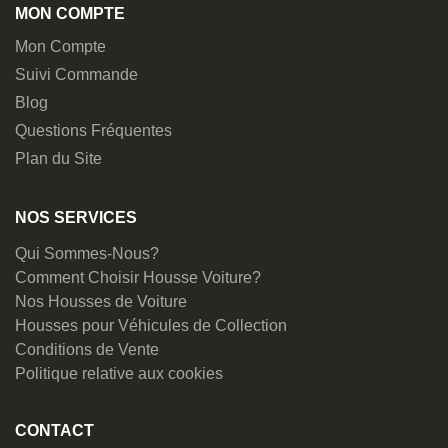
MON COMPTE
Mon Compte
Suivi Commande
Blog
Questions Fréquentes
Plan du Site
NOS SERVICES
Qui Sommes-Nous?
Comment Choisir Housse Voiture?
Nos Housses de Voiture
Housses pour Véhicules de Collection
Conditions de Vente
Politique relative aux cookies
CONTACT