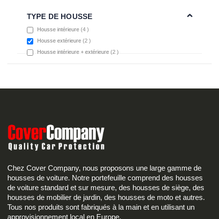
TYPE DE HOUSSE
items
Housse intérieure
4
items
Housse extérieure
2
items
Housse intérieure + extérieure
2
Chez Cover Company, nous proposons une large gamme de
housses de voiture. Notre portefeuille comprend des housses
de voiture standard et sur mesure, des housses de siège, des
housses de mobilier de jardin, des housses de moto et autres.
Tous nos produits sont fabriqués à la main et en utilisant un
approvisionnement local en Europe.