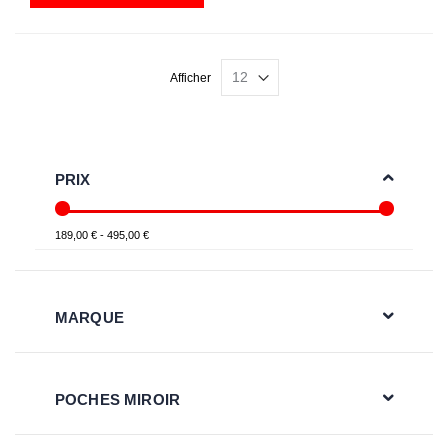
Afficher
PRIX
189,00 € - 495,00 €
MARQUE
POCHES MIROIR