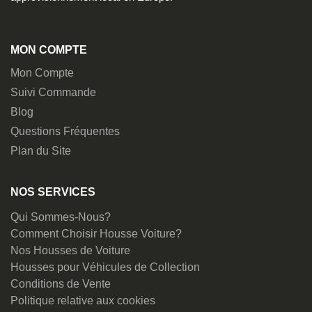
MON COMPTE
Mon Compte
Suivi Commande
Blog
Questions Fréquentes
Plan du Site
NOS SERVICES
Qui Sommes-Nous?
Comment Choisir Housse Voiture?
Nos Housses de Voiture
Housses pour Véhicules de Collection
Conditions de Vente
Politique relative aux cookies