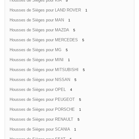
Housses de Sièges pour KIA
5
Housses de Sièges pour LAND ROVER
1
Housses de Sièges pour MAN
1
Housses de Sièges pour MAZDA
5
Housses de Sièges pour MERCEDES
5
Housses de Sièges pour MG
5
Housses de Sièges pour MINI
1
Housses de Sièges pour MITSUBISHI
5
Housses de Sièges pour NISSAN
5
Housses de Sièges pour OPEL
4
Housses de Sièges pour PEUGEOT
5
Housses de Sièges pour PORSCHE
1
Housses de Sièges pour RENAULT
5
Housses de Sièges pour SCANIA
1