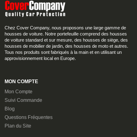
Chez Cover Company, nous proposons une large gamme de
housses de voiture. Notre portefeuille comprend des housses
de voiture standard et sur mesure, des housses de siège, des
housses de mobilier de jardin, des housses de moto et autres.
Tous nos produits sont fabriqués à la main et en utilisant un
approvisionnement local en Europe.
MON COMPTE
Mon Compte
Suivi Commande
Blog
Questions Fréquentes
Plan du Site