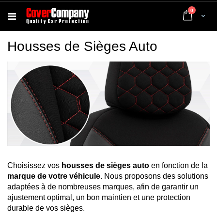
articles
0
Cart
Housses de Sièges Auto
Choisissez vos
housses de sièges auto
en fonction de la
marque de votre véhicule
. Nous proposons des solutions
adaptées à de nombreuses marques, afin de garantir un
ajustement optimal, un bon maintien et une protection
durable de vos sièges.