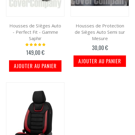
Housses de SIèges Auto
Housses de Protection
- Perfect Fit - Gamme
de Sièges Auto Semi sur
Saphir
Mesure
Notation:
30,00 €
100%
149,00 €
AJOUTER AU PANIER
AJOUTER AU PANIER