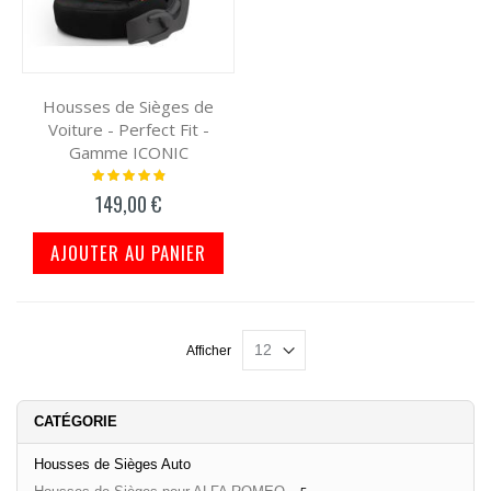
Housses de Sièges de
Voiture - Perfect Fit -
Gamme ICONIC
Notation:
100%
149,00 €
AJOUTER AU PANIER
Afficher
CATÉGORIE
Housses de Sièges Auto