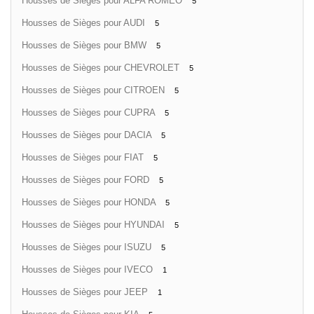
Housses de Sièges pour ALFA ROMEO
5
Housses de Sièges pour AUDI
5
Housses de Sièges pour BMW
5
Housses de Sièges pour CHEVROLET
5
Housses de Sièges pour CITROEN
5
Housses de Sièges pour CUPRA
5
Housses de Sièges pour DACIA
5
Housses de Sièges pour FIAT
5
Housses de Sièges pour FORD
5
Housses de Sièges pour HONDA
5
Housses de Sièges pour HYUNDAI
5
Housses de Sièges pour ISUZU
5
Housses de Sièges pour IVECO
1
Housses de Sièges pour JEEP
1