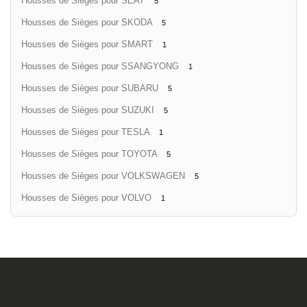
Housses de Sièges pour SEAT
5
Housses de Sièges pour SKODA
5
Housses de Sièges pour SMART
1
Housses de Sièges pour SSANGYONG
1
Housses de Sièges pour SUBARU
5
Housses de Sièges pour SUZUKI
5
Housses de Sièges pour TESLA
1
Housses de Sièges pour TOYOTA
5
Housses de Sièges pour VOLKSWAGEN
5
Housses de Sièges pour VOLVO
1