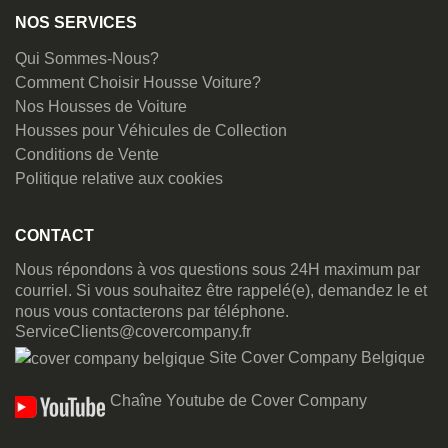
NOS SERVICES
Qui Sommes-Nous?
Comment Choisir Housse Voiture?
Nos Housses de Voiture
Housses pour Véhicules de Collection
Conditions de Vente
Politique relative aux cookies
CONTACT
Nous répondons à vos questions sous 24H maximum par
courriel. Si vous souhaitez être rappelé(e), demandez le et
nous vous contacterons par téléphone.
ServiceClients@covercompany.fr
Site Cover Company Belgique
Chaîne Youtube de Cover Company