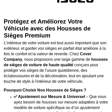
Protégez et Améliorez Votre
Véhicule avec des Housses de
Sièges Premium
L'intérieur de votre voiture est tout aussi important que son
extérieur, et garder vos sièges en parfait état améliore à la
fois le confort et la valeur de revente. Chez
Cover
Company
, nous proposons une large gamme de
housses
de sièges de voiture de haute qualité
conçues pour
protéger vos sièges de l'usure quotidienne, des
éclaboussures et de la décoloration, tout en ajoutant une
touche de style à l'intérieur de votre véhicule.
Pourquoi Choisir Nos Housses de Sièges ?
✅ Ajustement sur Mesure & Universel
– Que vous
ayez besoin de
housses sur mesure
adaptées à votre
modèle de voiture spécifique ou d’un
ajustement