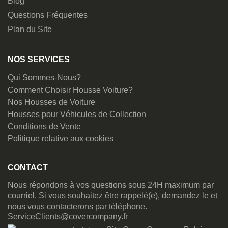
Blog
Questions Fréquentes
Plan du Site
NOS SERVICES
Qui Sommes-Nous?
Comment Choisir Housse Voiture?
Nos Housses de Voiture
Housses pour Véhicules de Collection
Conditions de Vente
Politique relative aux cookies
CONTACT
Nous répondons à vos questions sous 24H maximum par
courriel. Si vous souhaitez être rappelé(e), demandez le et
nous vous contacterons par téléphone.
ServiceClients@covercompany.fr