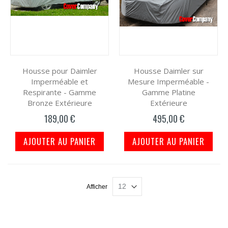
Housse pour Daimler
Housse Daimler sur
Imperméable et
Mesure Imperméable -
Respirante - Gamme
Gamme Platine
Bronze Extérieure
Extérieure
189,00 €
495,00 €
AJOUTER AU PANIER
AJOUTER AU PANIER
Afficher