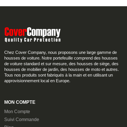
Chez Cover Company, nous proposons une large gamme de
housses de voiture. Notre portefeuille comprend des housses
de voiture standard et sur mesure, des housses de siège, des
housses de mobilier de jardin, des housses de moto et autres.
Tous nos produits sont fabriqués à la main et en utilisant un
approvisionnement local en Europe.
MON COMPTE
Mon Compte
Suivi Commande