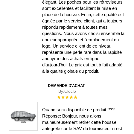
élégant. Les poches pour les rétroviseurs
sont excellentes et facilitent la mise en
place de la housse. Enfin, cette qualité est
égalée par le service client, qui a toujours
répondu rapidement à toutes mes
questions. Nous avons choisi ensemble la
couleur appropriée et l’emplacement du
logo. Un service client de ce niveau
représente une perle rare dans la rapidité
anonyme des achats en ligne
d’aujourd’hui. Le prix est tout à fait adapté
à la qualité globale du produit.
DEMANDE D'ACHAT
By:
Cloclo
Évaluation :
100%
Quand sera disponible ce produit ???
Réponse: Bonjour, nous allons
malheureusement retirer cette housse
anti-grêle car le SAV du fournisseur n´est