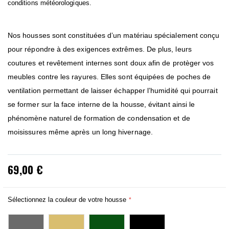
conditions météorologiques.
Nos housses sont constituées d’un matériau spécialement conçu
pour répondre à des exigences extrêmes. De plus, leurs
coutures et revêtement internes sont doux afin de protèger vos
meubles contre les rayures. Elles sont équipées de poches de
ventilation permettant de laisser échapper l’humidité qui pourrait
se former sur la face interne de la housse, évitant ainsi le
phénomène naturel de formation de condensation et de
moisissures même après un long hivernage.
69,00 €
Sélectionnez la couleur de votre housse