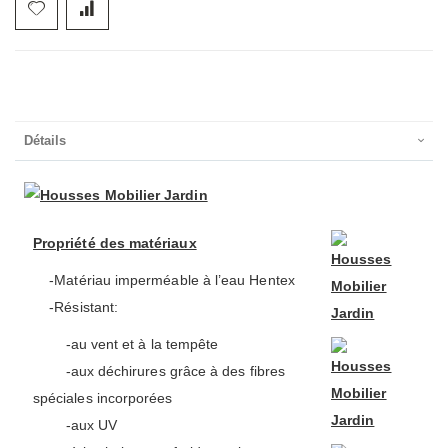
Détails
Propriété des matériaux
-Matériau imperméable à l’eau Hentex
-Résistant:
-au vent et à la tempête
-aux déchirures grâce à des fibres
spéciales incorporées
-aux UV