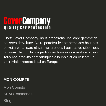
Chez Cover Company, nous proposons une large gamme de
housses de voiture. Notre portefeuille comprend des housses
de voiture standard et sur mesure, des housses de siège, des
housses de mobilier de jardin, des housses de moto et autres.
Tous nos produits sont fabriqués à la main et en utilisant un
approvisionnement local en Europe.
MON COMPTE
Mon Compte
Suivi Commande
Blog