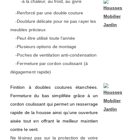
-à la chaleur, au froid, au givre
-Renforcé par une double couture
-Doublure délicate pour ne pas rayer les
meubles précieux
-Peut être utilisé toute l'année
-Plusieurs options de montage
-Poches de ventilation anti-condensation
-Fermeture par cordon coulissant (à
dégagement rapide)
Finition à doubles coutures étanchées.
Fermeture du bas simplifiée grâce à un
cordon coulissant qui permet un resserrage
rapide de la housse ainsi qu’une ouverture
aisée tout en offrant le meilleur maintien
contre le vent.
Ne lésinez pas sur la protection de votre