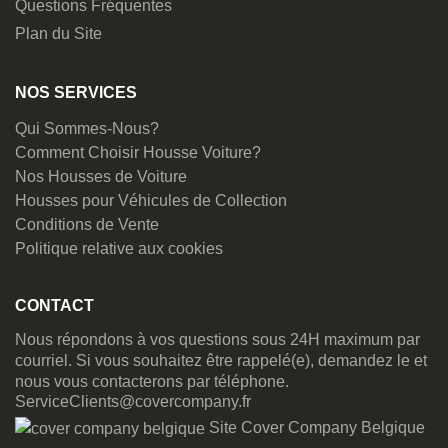
Questions Fréquentes
Plan du Site
NOS SERVICES
Qui Sommes-Nous?
Comment Choisir Housse Voiture?
Nos Housses de Voiture
Housses pour Véhicules de Collection
Conditions de Vente
Politique relative aux cookies
CONTACT
Nous répondons à vos questions sous 24H maximum par
courriel. Si vous souhaitez être rappelé(e), demandez le et
nous vous contacterons par téléphone.
ServiceClients@covercompany.fr
Site Cover Company Belgique