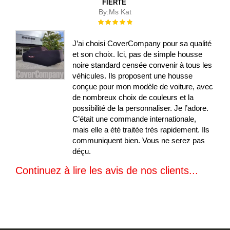
FIERTÉ
By:
Ms Kat
Évaluation :
100%
J’ai choisi CoverCompany pour sa qualité
et son choix. Ici, pas de simple housse
noire standard censée convenir à tous les
véhicules. Ils proposent une housse
conçue pour mon modèle de voiture, avec
de nombreux choix de couleurs et la
possibilité de la personnaliser. Je l’adore.
C’était une commande internationale,
mais elle a été traitée très rapidement. Ils
communiquent bien. Vous ne serez pas
déçu.
Continuez à lire les avis de nos clients...