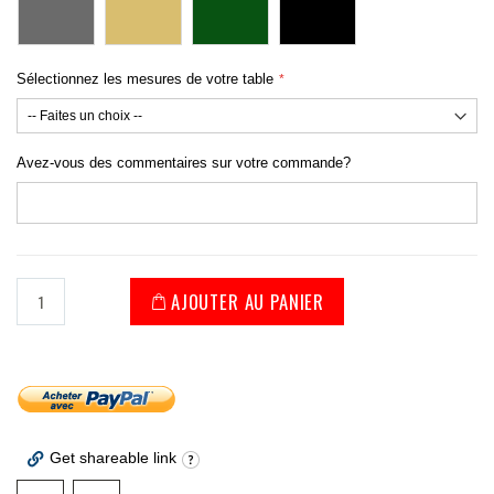
Sélectionnez les mesures de votre table
Avez-vous des commentaires sur votre commande?
AJOUTER AU PANIER
Get shareable link