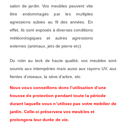
salon de jardin. Vos meubles peuvent vite
être endommagés par les multiples
agressions subies au fil des années. En
effet, ils sont exposés à diverses conditions
météorologiques et autres agressions
externes (animaux, jets de pierre etc).
Du rotin au teck de haute qualité, vos meubles sont
soumis aux intempéries mais aussi aux rayons UV, aux
fientes d’oiseaux, la sève d‘arbre, etc.
Nous vous conseillons donc l’utilisation d’une
housse de protection pendant toute la période
durant laquelle vous n’utilisez pas votre mobilier de
jardin. Celle-ci préservera vos meubles et
prolongera leur durée de vie.