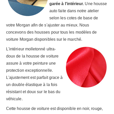
garée à l'intérieur.
Une housse
auto faite dans notre atelier
selon les cotes de base de
votre Morgan afin de s'ajuster au mieux. Nous
concevons des housses pour tous les modèles de
voiture Morgan disponibles sur le marché.
L'intérieur molletonné ultra-
doux de la housse de voiture
assure à votre peinture une
protection exceptionnelle.
L'ajustement est parfait grace à
un double élastique à la fois
résistant et doux sur le bas du
véhicule.
Cette housse de voiture est disponible en noir, rouge,