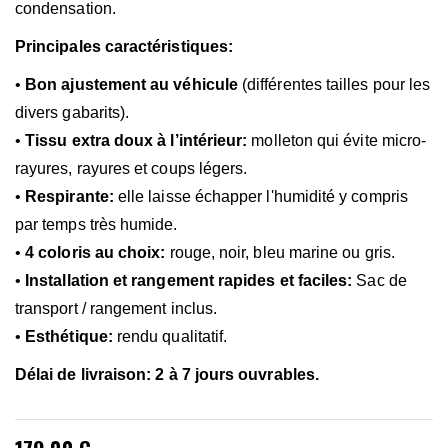
condensation.
Principales caractéristiques:
•
Bon ajustement au véhicule
(différentes tailles pour les
divers gabarits).
•
Tissu extra doux à l’intérieur:
molleton qui évite micro-
rayures, rayures et coups légers.
•
Respirante:
elle laisse échapper l'humidité y compris
par temps très humide.
•
4 coloris au choix:
rouge, noir, bleu marine ou gris.
•
Installation et rangement rapides et faciles:
Sac de
transport / rangement inclus.
•
Esthétique:
rendu qualitatif.
Délai de livraison: 2 à 7 jours ouvrables.