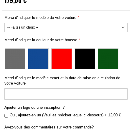
179,00 €
Merci d'indiquer le modèle de votre voiture
Merci d'indiquer la couleur de votre housse
Merci d'indiquer le modèle exact et la date de mise en circulation de
votre voiture
Ajouter un logo ou une inscription ?
Oui, ajoutez-en un (Veuillez préciser lequel ci-dessous)
+
12,00 €
Avez-vous des commentaires sur votre commande?