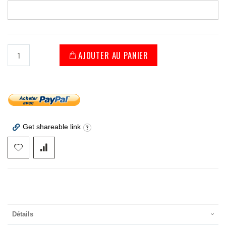
AJOUTER AU PANIER
Get shareable link
Détails