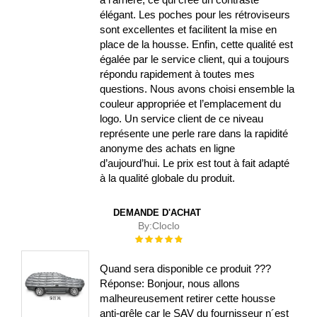
élégant. Les poches pour les rétroviseurs
sont excellentes et facilitent la mise en
place de la housse. Enfin, cette qualité est
égalée par le service client, qui a toujours
répondu rapidement à toutes mes
questions. Nous avons choisi ensemble la
couleur appropriée et l’emplacement du
logo. Un service client de ce niveau
représente une perle rare dans la rapidité
anonyme des achats en ligne
d’aujourd’hui. Le prix est tout à fait adapté
à la qualité globale du produit.
DEMANDE D'ACHAT
By:
Cloclo
Évaluation :
100%
Quand sera disponible ce produit ???
Réponse: Bonjour, nous allons
malheureusement retirer cette housse
anti-grêle car le SAV du fournisseur n´est