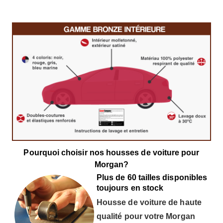
Pourquoi choisir nos housses de voiture pour
Morgan?
Plus de 60 tailles disponibles
toujours en stock
Housse de voiture de haute
qualité pour votre Morgan