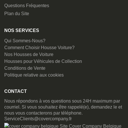
Questions Fréquentes
Plan du Site
NOS SERVICES
Qui Sommes-Nous?
Comment Choisir Housse Voiture?
Nos Housses de Voiture
Housses pour Véhicules de Collection
Conditions de Vente
Politique relative aux cookies
CONTACT
Nous répondons à vos questions sous 24H maximum par
courriel. Si vous souhaitez être rappelé(e), demandez le et
nous vous contacterons par téléphone.
ServiceClients@covercompany.fr
Site Cover Company Belgique