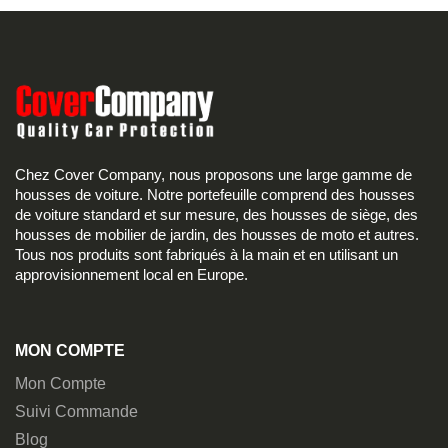
Chez Cover Company, nous proposons une large gamme de
housses de voiture. Notre portefeuille comprend des housses
de voiture standard et sur mesure, des housses de siège, des
housses de mobilier de jardin, des housses de moto et autres.
Tous nos produits sont fabriqués à la main et en utilisant un
approvisionnement local en Europe.
MON COMPTE
Mon Compte
Suivi Commande
Blog