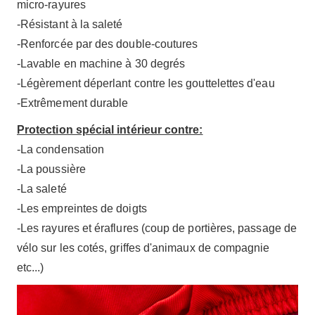
micro-rayures
-Résistant à la saleté
-Renforcée par des double-coutures
-Lavable en machine à 30 degrés
-Légèrement déperlant contre les gouttelettes d'eau
-Extrêmement durable
Protection spécial intérieur contre:
-La condensation
-La poussière
-La saleté
-Les empreintes de doigts
-Les rayures et éraflures (coup de portières, passage de
vélo sur les cotés, griffes d'animaux de compagnie
etc...)