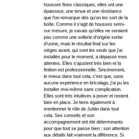
housses fines classiques, elles ont une
épaisseur, une tenue et une résistance
que l’on remarque dès qu’on les sort de la
boîte. Comme il s’agit de housses semi-
sur mesure, je savais qu’elles ne seraient
pas comme une sellerie d’origine sortie
d’usine, mais le résultat final sur les
sièges avant, qui sont les seuls que j’ai
installés pour le moment, a dépassé mes
attentes. Elles s’ajustent très bien et la
finition est professionnelle. Sincèrement,
le mieux dans tout cela, c’est que, sans
aucune expérience en bricolage, j’ai pu les
installer moi-même sans complication.
Elles sont très intuitives à poser et restent
bien en place. Je tiens également à
mentionner le rôle de Julián dans tout
cela. Ses conseils et son
accompagnement ont été déterminants
pour que tout se passe bien ; son attention
aux détails fait vraiment la différence. Si