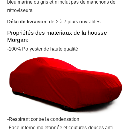
bleu marine ou gris et n'inclut pas de manchons de
rétroviseurs.
Délai de livraison:
de 2 à 7 jours ouvrables.
Propriétés des matériaux de la housse
Morgan:
-100% Polyester de haute qualité
-Respirant contre la condensation
-Face interne moletonnée et coutures douces anti