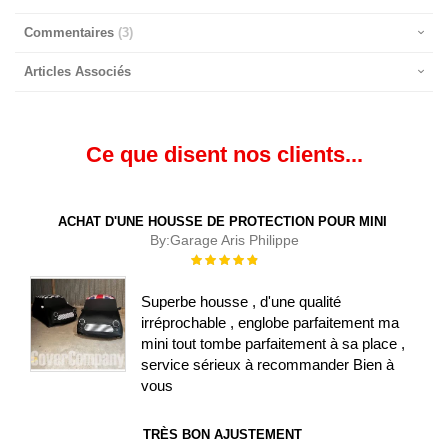
Commentaires
3
Articles Associés
Ce que disent nos clients...
ACHAT D'UNE HOUSSE DE PROTECTION POUR MINI
By:
Garage Aris Philippe
Évaluation :
100%
Superbe housse , d'une qualité
irréprochable , englobe parfaitement ma
mini tout tombe parfaitement à sa place ,
service sérieux à recommander Bien à
vous
TRÈS BON AJUSTEMENT