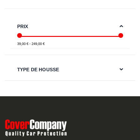
PRIX
39,00 € - 249,00 €
TYPE DE HOUSSE