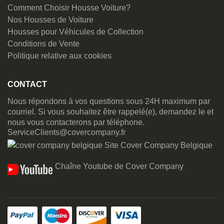
Comment Choisir Housse Voiture?
Nos Housses de Voiture
Housses pour Véhicules de Collection
Conditions de Vente
Politique relative aux cookies
CONTACT
Nous répondons à vos questions sous 24H maximum par
courriel. Si vous souhaitez être rappelé(e), demandez le et
nous vous contacterons par téléphone.
ServiceClients@covercompany.fr
Site Cover Company Belgique
Chaîne Youtube de Cover Company