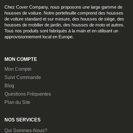
Chez Cover Company, nous proposons une large gamme de
housses de voiture. Notre portefeuille comprend des housses
de voiture standard et sur mesure, des housses de siège, des
housses de mobilier de jardin, des housses de moto et autres.
Tous nos produits sont fabriqués à la main et en utilisant un
approvisionnement local en Europe.
MON COMPTE
Mon Compte
Suivi Commande
Blog
Questions Fréquentes
Plan du Site
NOS SERVICES
Qui Sommes-Nous?