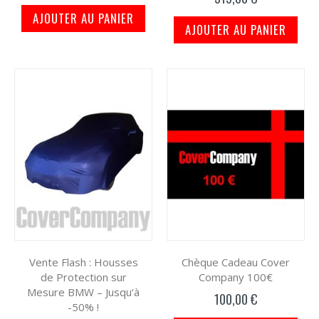
AJOUTER AU PANIER
AJOUTER AU PANIER
Vente Flash : Housses
Chèque Cadeau Cover
de Protection sur
Company 100€
Mesure BMW – Jusqu’à
100,00 €
-50% !