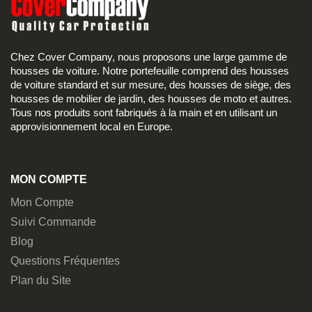
Chez Cover Company, nous proposons une large gamme de
housses de voiture. Notre portefeuille comprend des housses
de voiture standard et sur mesure, des housses de siège, des
housses de mobilier de jardin, des housses de moto et autres.
Tous nos produits sont fabriqués à la main et en utilisant un
approvisionnement local en Europe.
MON COMPTE
Mon Compte
Suivi Commande
Blog
Questions Fréquentes
Plan du Site