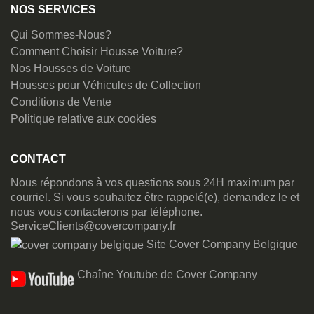
NOS SERVICES
Qui Sommes-Nous?
Comment Choisir Housse Voiture?
Nos Housses de Voiture
Housses pour Véhicules de Collection
Conditions de Vente
Politique relative aux cookies
CONTACT
Nous répondons à vos questions sous 24H maximum par
courriel. Si vous souhaitez être rappelé(e), demandez le et
nous vous contacterons par téléphone.
ServiceClients@covercompany.fr
Site Cover Company Belgique
Chaîne Youtube de Cover Company