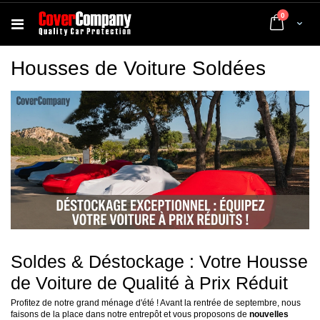
articles
0
Cart
Housses de Voiture Soldées
Soldes & Déstockage : Votre Housse
de Voiture de Qualité à Prix Réduit
Profitez de notre grand ménage d'été ! Avant la rentrée de septembre, nous
faisons de la place dans notre entrepôt et vous proposons de
nouvelles