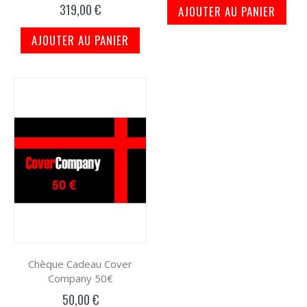
319,00 €
AJOUTER AU PANIER
AJOUTER AU PANIER
Chèque Cadeau Cover
Company 50€
50,00 €