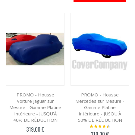
PROMO - Housse
PROMO - Housse
Voiture Jaguar sur
Mercedes sur Mesure -
Mesure - Gamme Platine
Gamme Platine
Intérieure - JUSQU'À
Intérieure - JUSQU'À
40% DE RÉDUCTION
50% DE RÉDUCTION
Notation:
319,00 €
93%
319,00 €