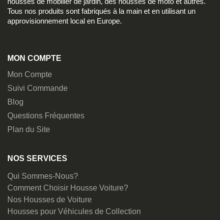
housses de mobilier de jardin, des housses de moto et autres.
Tous nos produits sont fabriqués à la main et en utilisant un
approvisionnement local en Europe.
MON COMPTE
Mon Compte
Suivi Commande
Blog
Questions Fréquentes
Plan du Site
NOS SERVICES
Qui Sommes-Nous?
Comment Choisir Housse Voiture?
Nos Housses de Voiture
Housses pour Véhicules de Collection