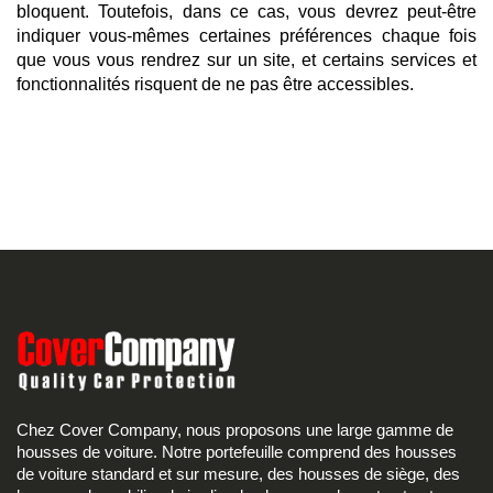
bloquent. Toutefois, dans ce cas, vous devrez peut-être
indiquer vous-mêmes certaines préférences chaque fois
que vous vous rendrez sur un site, et certains services et
fonctionnalités risquent de ne pas être accessibles.
Chez Cover Company, nous proposons une large gamme de
housses de voiture. Notre portefeuille comprend des housses
de voiture standard et sur mesure, des housses de siège, des