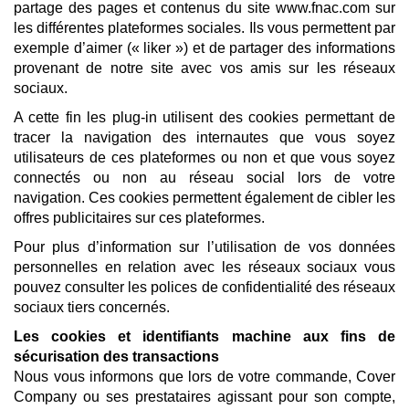
partage des pages et contenus du site www.fnac.com sur
les différentes plateformes sociales. Ils vous permettent par
exemple d’aimer (« liker ») et de partager des informations
provenant de notre site avec vos amis sur les réseaux
sociaux.
A cette fin les plug-in utilisent des cookies permettant de
tracer la navigation des internautes que vous soyez
utilisateurs de ces plateformes ou non et que vous soyez
connectés ou non au réseau social lors de votre
navigation. Ces cookies permettent également de cibler les
offres publicitaires sur ces plateformes.
Pour plus d’information sur l’utilisation de vos données
personnelles en relation avec les réseaux sociaux vous
pouvez consulter les polices de confidentialité des réseaux
sociaux tiers concernés.
Les cookies et identifiants machine aux fins de
sécurisation des transactions
Nous vous informons que lors de votre commande, Cover
Company ou ses prestataires agissant pour son compte,