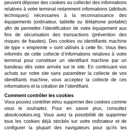
peuvent déposer des cookies ou collecter des informations
relatives à votre terminal notamment informations (attributs
techniques) nécessaires à la reconnaissance des
équipements (ordinateur, tablette ou téléphone portable)
afin de permettre l'identification de votre équipement aux
fins de sécurisation des transactions (prévention des
risques de fraudes). Des cookies ou identifiants machine
de type « empreinte » sont utilisés à cette fin. Vous êtes
informés de cette collecte d’informations relatives à votre
terminal pour constituer un identifiant machine par un
bandeau dès votre arrivée sur le site. En continuant vos
achats sur notre site sans paramétrer la collecte de vos
identifiants machine, vous acceptez la collecte de ces
informations et la création de l’identifiant.
Comment contrôler les cookies
Vous pouvez contrôler et/ou supprimer des cookies comme
vous le souhaitez. Pour en savoir plus, consultez
aboutcookies.org. Vous avez la possibilité de supprimer
tous les cookies déjà stockés sur votre ordinateur et de
configurer la plupart des navigateurs pour qu'ils les