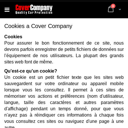
articles
0
Cart
Cookies a Cover Company
Cookies
Pour assurer le bon fonctionnement de ce site, nous
devons parfois enregistrer de petits fichiers de données sur
l'équipement de nos utilisateurs. La plupart des grands
sites web font de même.
Qu'est-ce qu'un cookie?
Un cookie est un petit fichier texte que les sites web
sauvegardent sur votre ordinateur ou appareil mobile
lorsque vous les consultez. Il permet à ces sites de
mémoriser vos actions et préférences (nom d'utilisateur,
langue, taille des caractères et autres paramètres
d'affichage) pendant un temps donné, pour que vous
n'ayez pas à réindiquer ces informations à chaque fois
vous consultez ces sites ou naviguez d'une page à une
autre.