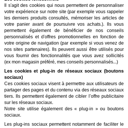
Il s'agit des cookies qui nous permettent de personnaliser
votre expérience sur notre site (par exemple vous rappeler
les derniers produits consultés, mémoriser les articles de
votre panier avant de poursuivre vos achats.). Ils vous
permettent également de bénéficier de nos conseils
personnalisés et d'offres promotionnelles en fonction de
votre origine de navigation (par exemple si vous venez de
nos sites partenaires). Ils peuvent aussi être utilisés pour
vous fournir des fonctionnalités que vous avez sollicités
(ex mon magasin préféré, mes conseils personnalisés...)
Les cookies et plug-in de réseaux sociaux (boutons
sociaux)
Ces cookies sociaux visent à permettre aux utilisateurs de
partager des pages et du contenu via des réseaux sociaux
tiers. Ils permettent également de cibler l’offre publicitaire
sur les réseaux sociaux.
Notre site utilise également des « plug-in » ou boutons
sociaux.
Les plug-ins sociaux permettent notamment de faciliter le