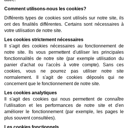
Comment utilisons-nous les cookies?
Différents types de cookies sont utilisés sur notre site, ils
ont des finalités différentes. Certains sont nécessaires à
votre utilisation de notre site.
Les cookies strictement nécessaires
Il s'agit des cookies nécessaires au fonctionnement de
notre site. Ils vous permettent d'utiliser les principales
fonctionnalités de notre site (par exemple utilisation du
panier d'achat ou l'accès à votre compte). Sans ces
cookies, vous ne pourrez pas utiliser notre site
normalement. Il s'agit de cookies déposés qui ne
concernent que le fonctionnement de notre site.
Les cookies analytiques
Il s'agit des cookies qui nous permettent de connaître
l'utilisation et les performances de notre site et d'en
améliorer le fonctionnement (par exemple, les pages le
plus souvent consultées).
Les cookies fonctionnels