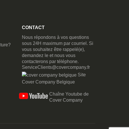
CONTACT
Nous répondons à vos questions
sous 24H maximum par courriel. Si
ture?
vous souhaitez être rappelé(e),
demandez le et nous vous
contacterons par téléphone.
ServiceClients@covercompany.fr
Site
Cover Company Belgique
Chaîne Youtube de
Cover Company