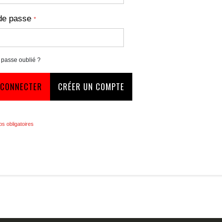
de passe
 passe oublié ?
 CONNECTER
CRÉER UN COMPTE