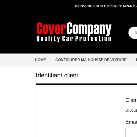
BIENVENUE SUR COVER COMPANY 
HOME
CONFIGURER MA HOUSSE DE VOITURE
Identifiant client
Clie
Si vou
Emai