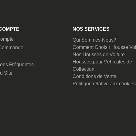
COMPTE
NOS SERVICES
ompte
Qui Sommes-Nous?
Comment Choisir Housse Voi
 Commande
Nos Housses de Voiture
Housses pour Véhicules de
ions Fréquentes
Collection
u Site
Conditions de Vente
Politique relative aux cookies