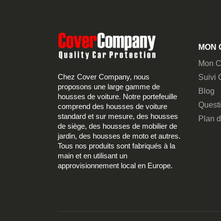
MON 
Mon C
Chez Cover Company, nous
Suivi
proposons une large gamme de
Blog
housses de voiture. Notre portefeuille
Quest
comprend des housses de voiture
standard et sur mesure, des housses
Plan d
de siège, des housses de mobilier de
jardin, des housses de moto et autres.
Tous nos produits sont fabriqués à la
main et en utilisant un
approvisionnement local en Europe.