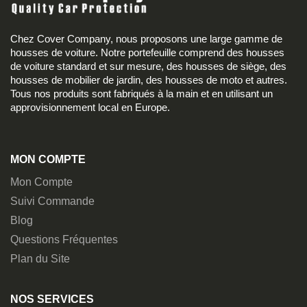
Chez Cover Company, nous proposons une large gamme de
housses de voiture. Notre portefeuille comprend des housses
de voiture standard et sur mesure, des housses de siège, des
housses de mobilier de jardin, des housses de moto et autres.
Tous nos produits sont fabriqués à la main et en utilisant un
approvisionnement local en Europe.
MON COMPTE
Mon Compte
Suivi Commande
Blog
Questions Fréquentes
Plan du Site
NOS SERVICES