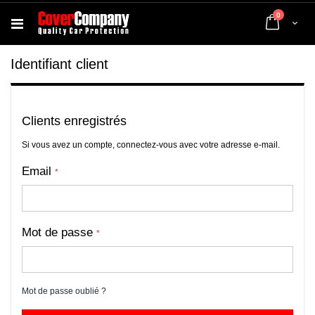
articles
0
Cart
Identifiant client
Clients enregistrés
Si vous avez un compte, connectez-vous avec votre adresse e-mail.
Email
Mot de passe
Mot de passe oublié ?