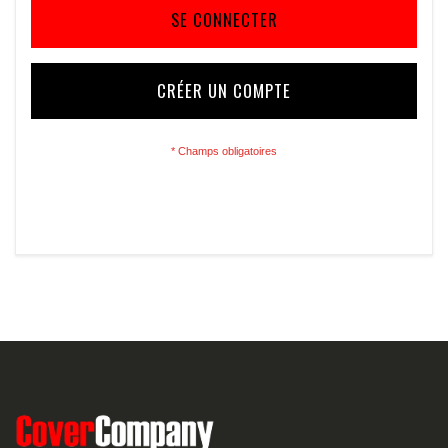
SE CONNECTER
CRÉER UN COMPTE