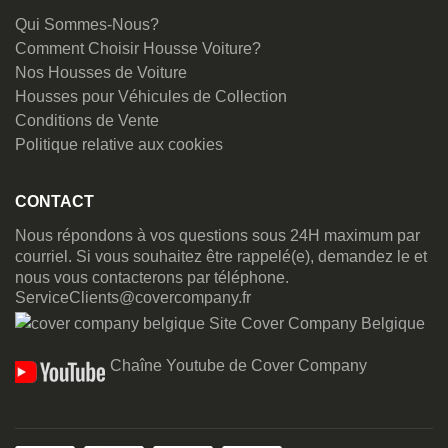
Qui Sommes-Nous?
Comment Choisir Housse Voiture?
Nos Housses de Voiture
Housses pour Véhicules de Collection
Conditions de Vente
Politique relative aux cookies
CONTACT
Nous répondons à vos questions sous 24H maximum par
courriel. Si vous souhaitez être rappelé(e), demandez le et
nous vous contacterons par téléphone.
ServiceClients@covercompany.fr
Site Cover Company Belgique
Chaîne Youtube de Cover Company