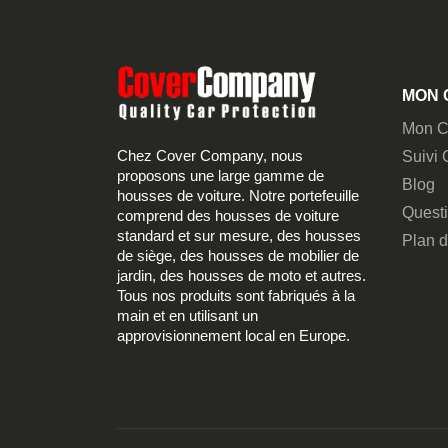
MON 
Mon C
Chez Cover Company, nous
Suivi
proposons une large gamme de
Blog
housses de voiture. Notre portefeuille
Quest
comprend des housses de voiture
standard et sur mesure, des housses
Plan d
de siège, des housses de mobilier de
jardin, des housses de moto et autres.
Tous nos produits sont fabriqués à la
main et en utilisant un
approvisionnement local en Europe.