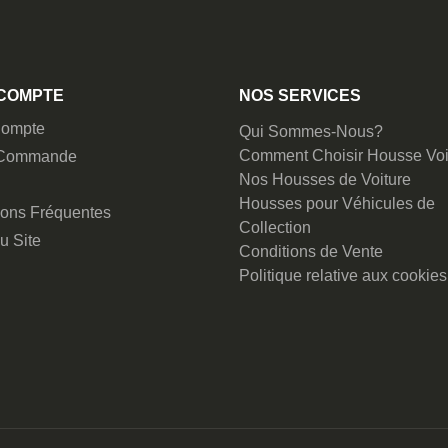
COMPTE
NOS SERVICES
ompte
Qui Sommes-Nous?
Comment Choisir Housse Voi
 Commande
Nos Housses de Voiture
Housses pour Véhicules de
ions Fréquentes
Collection
u Site
Conditions de Vente
Politique relative aux cookies