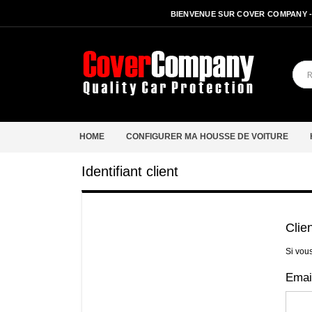
BIENVENUE SUR COVER COMPANY 
HOME
CONFIGURER MA HOUSSE DE VOITURE
Identifiant client
Clie
Si vou
Emai