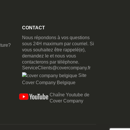
CONTACT
Nous répondons à vos questions
sous 24H maximum par courriel. Si
ture?
vous souhaitez être rappelé(e),
demandez le et nous vous
contacterons par téléphone.
ServiceClients@covercompany.fr
Site
Cover Company Belgique
Chaîne Youtube de
Cover Company