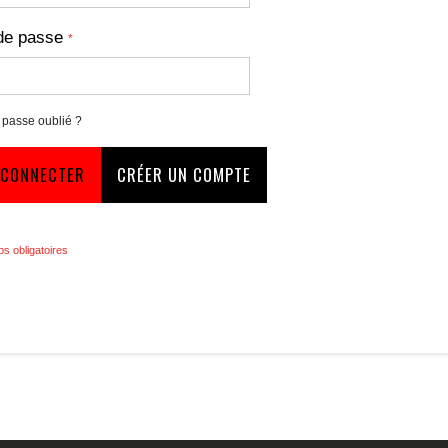
de passe
 passe oublié ?
 CONNECTER
CRÉER UN COMPTE