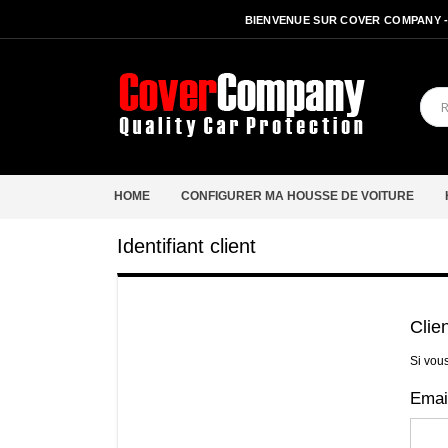
BIENVENUE SUR COVER COMPANY 
HOME
CONFIGURER MA HOUSSE DE VOITURE
Identifiant client
Clie
Si vou
Emai