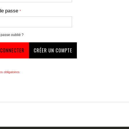
de passe
 passe oublié ?
 CONNECTER
CRÉER UN COMPTE