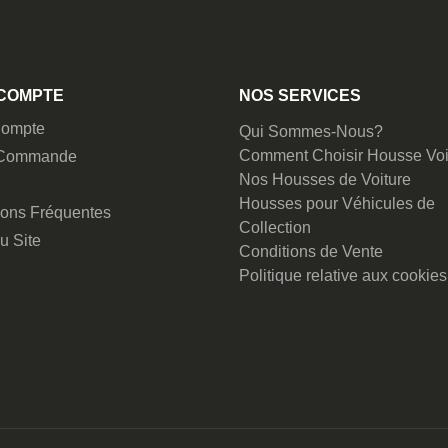
COMPTE
NOS SERVICES
ompte
Qui Sommes-Nous?
Comment Choisir Housse Voi
 Commande
Nos Housses de Voiture
Housses pour Véhicules de
ions Fréquentes
Collection
u Site
Conditions de Vente
Politique relative aux cookies