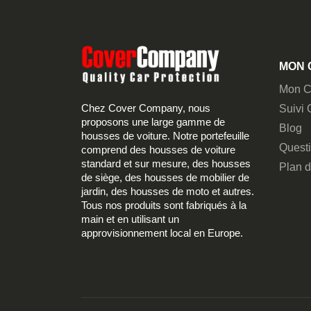
MON 
Mon C
Chez Cover Company, nous
Suivi
proposons une large gamme de
Blog
housses de voiture. Notre portefeuille
Quest
comprend des housses de voiture
standard et sur mesure, des housses
Plan d
de siège, des housses de mobilier de
jardin, des housses de moto et autres.
Tous nos produits sont fabriqués à la
main et en utilisant un
approvisionnement local en Europe.