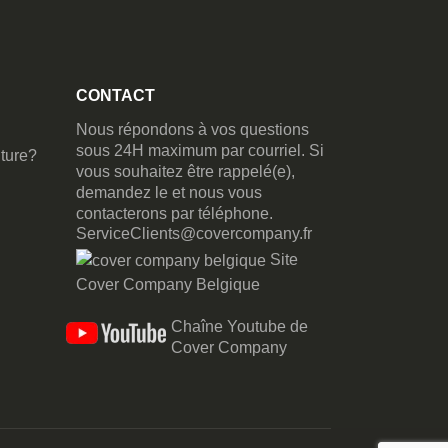
CONTACT
Nous répondons à vos questions
sous 24H maximum par courriel. Si
ture?
vous souhaitez être rappelé(e),
demandez le et nous vous
contacterons par téléphone.
ServiceClients@covercompany.fr
Site
Cover Company Belgique
Chaîne Youtube de
Cover Company