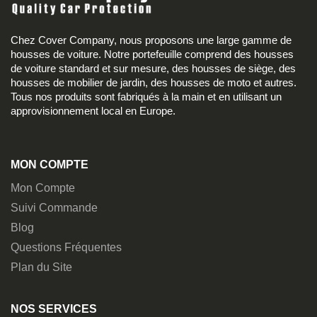
Chez Cover Company, nous proposons une large gamme de
housses de voiture. Notre portefeuille comprend des housses
de voiture standard et sur mesure, des housses de siège, des
housses de mobilier de jardin, des housses de moto et autres.
Tous nos produits sont fabriqués à la main et en utilisant un
approvisionnement local en Europe.
MON COMPTE
Mon Compte
Suivi Commande
Blog
Questions Fréquentes
Plan du Site
NOS SERVICES