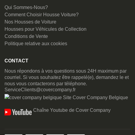
Qui Sommes-Nous?
Comment Choisir Housse Voiture?
Nos Housses de Voiture
Housses pour Véhicules de Collection
Conditions de Vente
Politique relative aux cookies
CONTACT
Nous répondons à vos questions sous 24H maximum par
courriel. Si vous souhaitez être rappelé(e), demandez le et
nous vous contacterons par téléphone.
ServiceClients@covercompany.fr
Site Cover Company Belgique
Chaîne Youtube de Cover Company