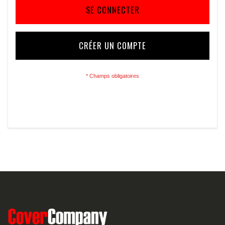
SE CONNECTER
CRÉER UN COMPTE