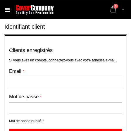
articles
0
Cart
Identifiant client
Clients enregistrés
Si vous avez un compte, connectez-vous avec votre adresse e-mail.
Email
Mot de passe
Mot de passe oublié ?