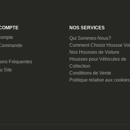
COMPTE
NOS SERVICES
ompte
Qui Sommes-Nous?
Comment Choisir Housse Voi
 Commande
Nos Housses de Voiture
Housses pour Véhicules de
ions Fréquentes
Collection
u Site
Conditions de Vente
Politique relative aux cookies