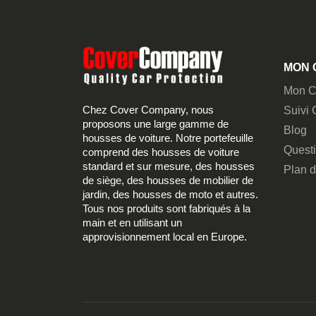
MON 
Mon C
Chez Cover Company, nous
Suivi
proposons une large gamme de
Blog
housses de voiture. Notre portefeuille
Quest
comprend des housses de voiture
standard et sur mesure, des housses
Plan d
de siège, des housses de mobilier de
jardin, des housses de moto et autres.
Tous nos produits sont fabriqués à la
main et en utilisant un
approvisionnement local en Europe.