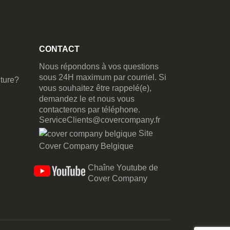
CONTACT
Nous répondons à vos questions
sous 24H maximum par courriel. Si
ture?
vous souhaitez être rappelé(e),
demandez le et nous vous
contacterons par téléphone.
ServiceClients@covercompany.fr
Site
Cover Company Belgique
Chaîne Youtube de
Cover Company