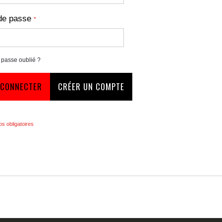
de passe
 passe oublié ?
 CONNECTER
CRÉER UN COMPTE