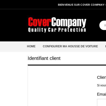
BIENVENUE SUR COVER COMPANY 
HOME
CONFIGURER MA HOUSSE DE VOITURE
Identifiant client
Clie
Si vou
Emai