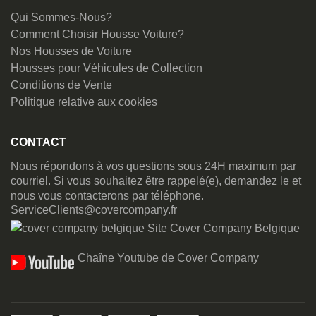
Qui Sommes-Nous?
Comment Choisir Housse Voiture?
Nos Housses de Voiture
Housses pour Véhicules de Collection
Conditions de Vente
Politique relative aux cookies
CONTACT
Nous répondons à vos questions sous 24H maximum par
courriel. Si vous souhaitez être rappelé(e), demandez le et
nous vous contacterons par téléphone.
ServiceClients@covercompany.fr
Site Cover Company Belgique
Chaîne Youtube de Cover Company