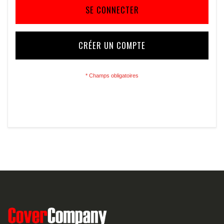
SE CONNECTER
CRÉER UN COMPTE