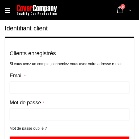
articles
0
Cart
Identifiant client
Clients enregistrés
Si vous avez un compte, connectez-vous avec votre adresse e-mail.
Email
Mot de passe
Mot de passe oublié ?