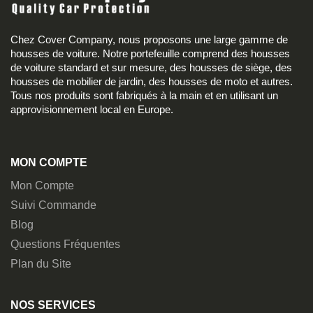
Chez Cover Company, nous proposons une large gamme de
housses de voiture. Notre portefeuille comprend des housses
de voiture standard et sur mesure, des housses de siège, des
housses de mobilier de jardin, des housses de moto et autres.
Tous nos produits sont fabriqués à la main et en utilisant un
approvisionnement local en Europe.
MON COMPTE
Mon Compte
Suivi Commande
Blog
Questions Fréquentes
Plan du Site
NOS SERVICES