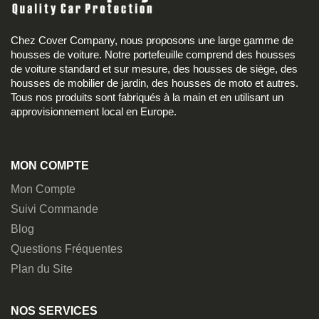
Chez Cover Company, nous proposons une large gamme de
housses de voiture. Notre portefeuille comprend des housses
de voiture standard et sur mesure, des housses de siège, des
housses de mobilier de jardin, des housses de moto et autres.
Tous nos produits sont fabriqués à la main et en utilisant un
approvisionnement local en Europe.
MON COMPTE
Mon Compte
Suivi Commande
Blog
Questions Fréquentes
Plan du Site
NOS SERVICES