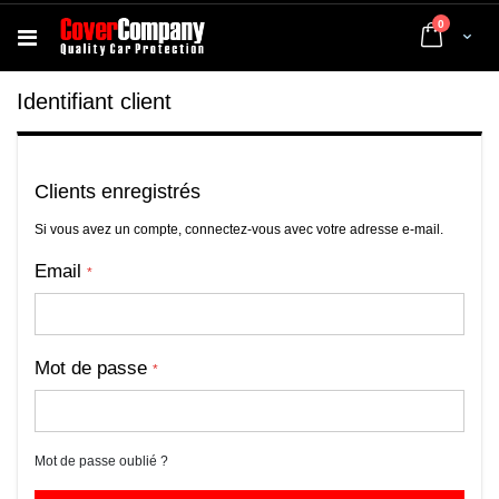
articles
0
Cart
Identifiant client
Clients enregistrés
Si vous avez un compte, connectez-vous avec votre adresse e-mail.
Email
Mot de passe
Mot de passe oublié ?