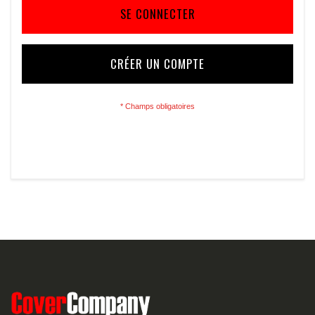
SE CONNECTER
CRÉER UN COMPTE