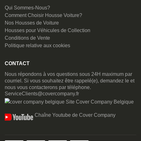
Qui Sommes-Nous?
Comment Choisir Housse Voiture?
Nos Housses de Voiture
Housses pour Véhicules de Collection
Conditions de Vente
Politique relative aux cookies
CONTACT
Nous répondons à vos questions sous 24H maximum par
courriel. Si vous souhaitez être rappelé(e), demandez le et
nous vous contacterons par téléphone.
ServiceClients@covercompany.fr
Site Cover Company Belgique
Chaîne Youtube de Cover Company