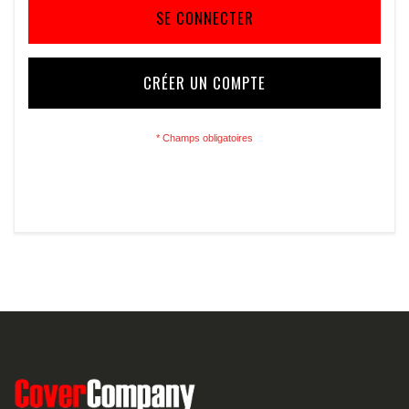
SE CONNECTER
CRÉER UN COMPTE