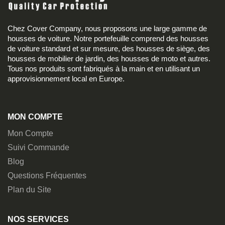
Chez Cover Company, nous proposons une large gamme de
housses de voiture. Notre portefeuille comprend des housses
de voiture standard et sur mesure, des housses de siège, des
housses de mobilier de jardin, des housses de moto et autres.
Tous nos produits sont fabriqués à la main et en utilisant un
approvisionnement local en Europe.
MON COMPTE
Mon Compte
Suivi Commande
Blog
Questions Fréquentes
Plan du Site
NOS SERVICES