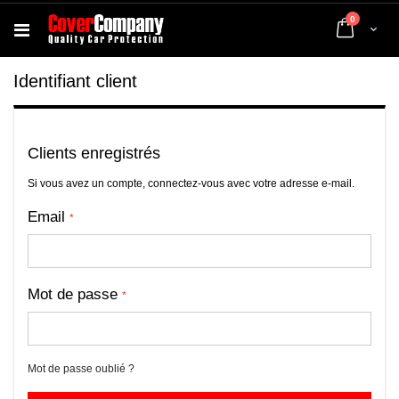
articles
0
Cart
Identifiant client
Clients enregistrés
Si vous avez un compte, connectez-vous avec votre adresse e-mail.
Email
Mot de passe
Mot de passe oublié ?