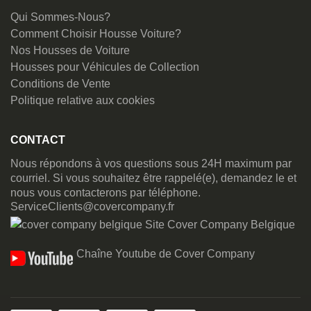
Qui Sommes-Nous?
Comment Choisir Housse Voiture?
Nos Housses de Voiture
Housses pour Véhicules de Collection
Conditions de Vente
Politique relative aux cookies
CONTACT
Nous répondons à vos questions sous 24H maximum par
courriel. Si vous souhaitez être rappelé(e), demandez le et
nous vous contacterons par téléphone.
ServiceClients@covercompany.fr
Site Cover Company Belgique
Chaîne Youtube de Cover Company