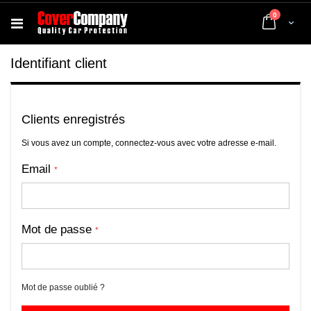
articles
0
Cart
Identifiant client
Clients enregistrés
Si vous avez un compte, connectez-vous avec votre adresse e-mail.
Email
Mot de passe
Mot de passe oublié ?