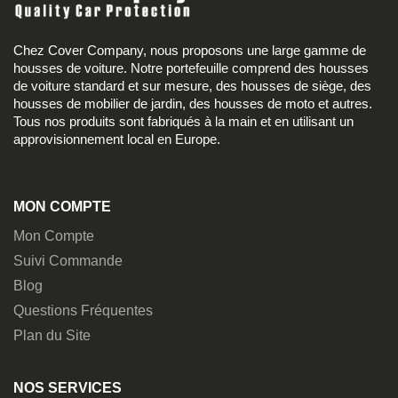
Chez Cover Company, nous proposons une large gamme de
housses de voiture. Notre portefeuille comprend des housses
de voiture standard et sur mesure, des housses de siège, des
housses de mobilier de jardin, des housses de moto et autres.
Tous nos produits sont fabriqués à la main et en utilisant un
approvisionnement local en Europe.
MON COMPTE
Mon Compte
Suivi Commande
Blog
Questions Fréquentes
Plan du Site
NOS SERVICES