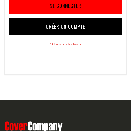
SE CONNECTER
CRÉER UN COMPTE