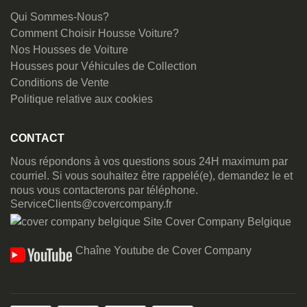
Qui Sommes-Nous?
Comment Choisir Housse Voiture?
Nos Housses de Voiture
Housses pour Véhicules de Collection
Conditions de Vente
Politique relative aux cookies
CONTACT
Nous répondons à vos questions sous 24H maximum par
courriel. Si vous souhaitez être rappelé(e), demandez le et
nous vous contacterons par téléphone.
ServiceClients@covercompany.fr
Site Cover Company Belgique
Chaîne Youtube de Cover Company