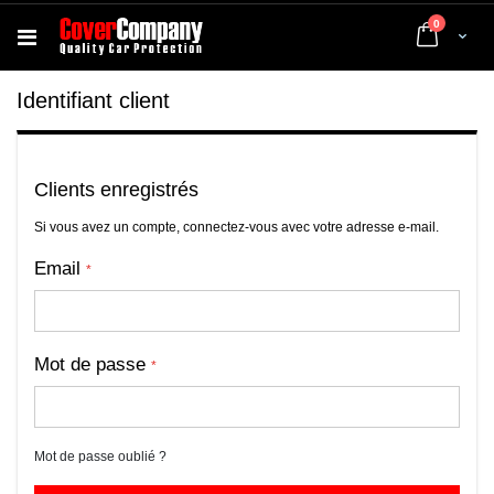
articles
0
Cart
Identifiant client
Clients enregistrés
Si vous avez un compte, connectez-vous avec votre adresse e-mail.
Email
Mot de passe
Mot de passe oublié ?