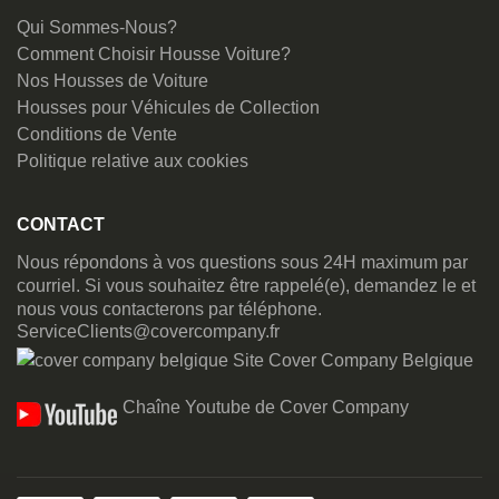
Qui Sommes-Nous?
Comment Choisir Housse Voiture?
Nos Housses de Voiture
Housses pour Véhicules de Collection
Conditions de Vente
Politique relative aux cookies
CONTACT
Nous répondons à vos questions sous 24H maximum par
courriel. Si vous souhaitez être rappelé(e), demandez le et
nous vous contacterons par téléphone.
ServiceClients@covercompany.fr
Site Cover Company Belgique
Chaîne Youtube de Cover Company