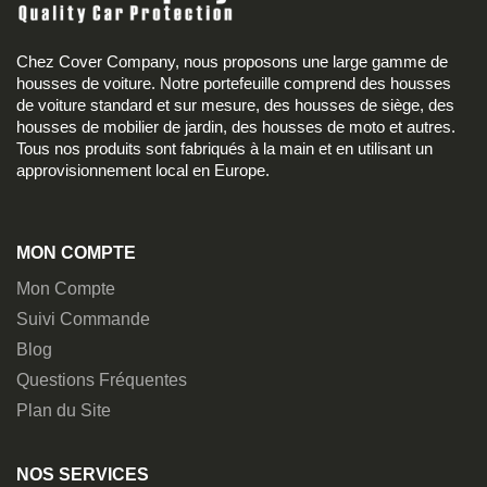
Chez Cover Company, nous proposons une large gamme de
housses de voiture. Notre portefeuille comprend des housses
de voiture standard et sur mesure, des housses de siège, des
housses de mobilier de jardin, des housses de moto et autres.
Tous nos produits sont fabriqués à la main et en utilisant un
approvisionnement local en Europe.
MON COMPTE
Mon Compte
Suivi Commande
Blog
Questions Fréquentes
Plan du Site
NOS SERVICES