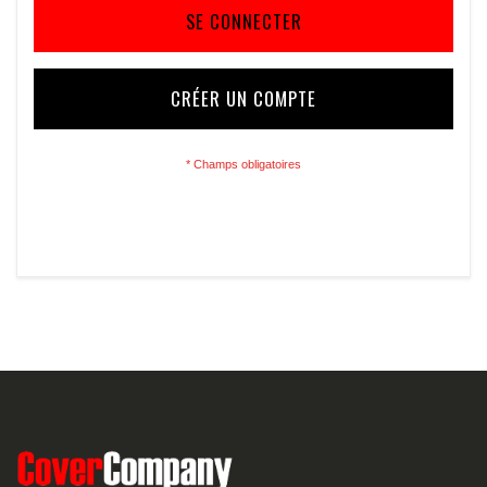
SE CONNECTER
CRÉER UN COMPTE