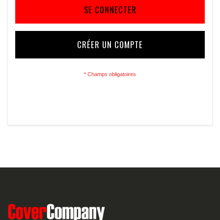
SE CONNECTER
CRÉER UN COMPTE