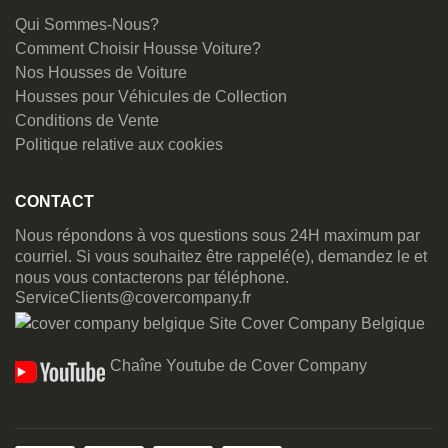
Qui Sommes-Nous?
Comment Choisir Housse Voiture?
Nos Housses de Voiture
Housses pour Véhicules de Collection
Conditions de Vente
Politique relative aux cookies
CONTACT
Nous répondons à vos questions sous 24H maximum par
courriel. Si vous souhaitez être rappelé(e), demandez le et
nous vous contacterons par téléphone.
ServiceClients@covercompany.fr
Site Cover Company Belgique
Chaîne Youtube de Cover Company