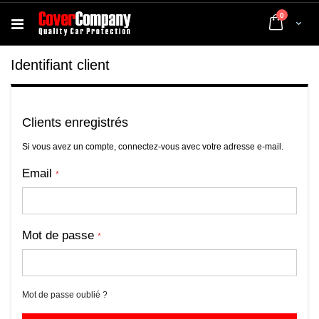
articles
0
Cart
Identifiant client
Clients enregistrés
Si vous avez un compte, connectez-vous avec votre adresse e-mail.
Email
Mot de passe
Mot de passe oublié ?