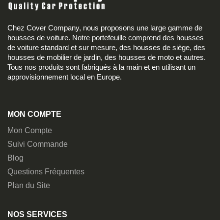
Chez Cover Company, nous proposons une large gamme de
housses de voiture. Notre portefeuille comprend des housses
de voiture standard et sur mesure, des housses de siège, des
housses de mobilier de jardin, des housses de moto et autres.
Tous nos produits sont fabriqués à la main et en utilisant un
approvisionnement local en Europe.
MON COMPTE
Mon Compte
Suivi Commande
Blog
Questions Fréquentes
Plan du Site
NOS SERVICES