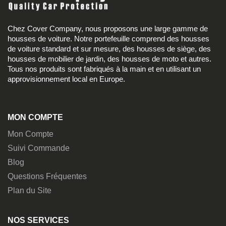
Chez Cover Company, nous proposons une large gamme de
housses de voiture. Notre portefeuille comprend des housses
de voiture standard et sur mesure, des housses de siège, des
housses de mobilier de jardin, des housses de moto et autres.
Tous nos produits sont fabriqués à la main et en utilisant un
approvisionnement local en Europe.
MON COMPTE
Mon Compte
Suivi Commande
Blog
Questions Fréquentes
Plan du Site
NOS SERVICES