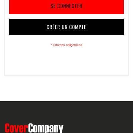
SE CONNECTER
CRÉER UN COMPTE