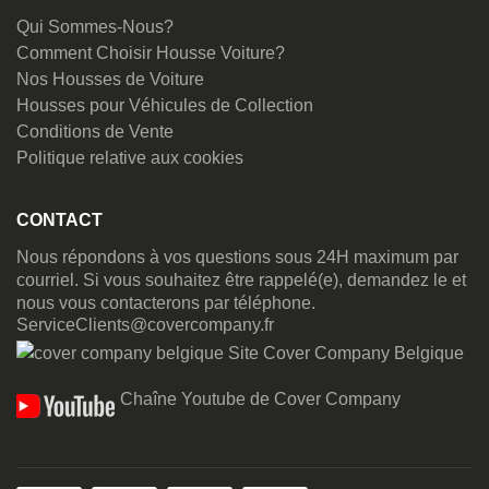
Qui Sommes-Nous?
Comment Choisir Housse Voiture?
Nos Housses de Voiture
Housses pour Véhicules de Collection
Conditions de Vente
Politique relative aux cookies
CONTACT
Nous répondons à vos questions sous 24H maximum par
courriel. Si vous souhaitez être rappelé(e), demandez le et
nous vous contacterons par téléphone.
ServiceClients@covercompany.fr
Site Cover Company Belgique
Chaîne Youtube de Cover Company