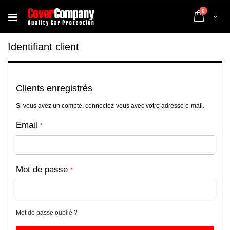
articles
0
Cart
Identifiant client
Clients enregistrés
Si vous avez un compte, connectez-vous avec votre adresse e-mail.
Email
Mot de passe
Mot de passe oublié ?