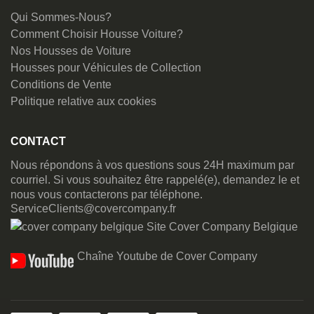
Qui Sommes-Nous?
Comment Choisir Housse Voiture?
Nos Housses de Voiture
Housses pour Véhicules de Collection
Conditions de Vente
Politique relative aux cookies
CONTACT
Nous répondons à vos questions sous 24H maximum par
courriel. Si vous souhaitez être rappelé(e), demandez le et
nous vous contacterons par téléphone.
ServiceClients@covercompany.fr
Site Cover Company Belgique
Chaîne Youtube de Cover Company