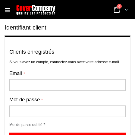
articles
0
Cart
Identifiant client
Clients enregistrés
Si vous avez un compte, connectez-vous avec votre adresse e-mail.
Email
Mot de passe
Mot de passe oublié ?