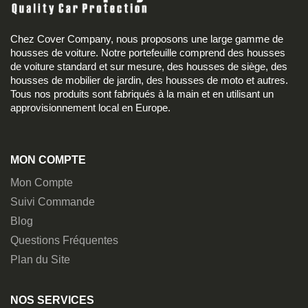
Chez Cover Company, nous proposons une large gamme de
housses de voiture. Notre portefeuille comprend des housses
de voiture standard et sur mesure, des housses de siège, des
housses de mobilier de jardin, des housses de moto et autres.
Tous nos produits sont fabriqués à la main et en utilisant un
approvisionnement local en Europe.
MON COMPTE
Mon Compte
Suivi Commande
Blog
Questions Fréquentes
Plan du Site
NOS SERVICES