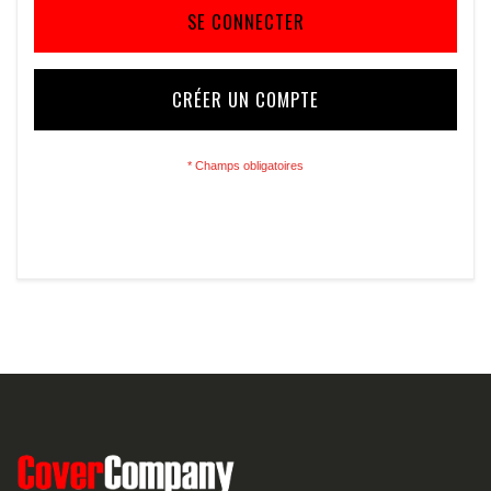
SE CONNECTER
CRÉER UN COMPTE