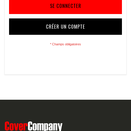
SE CONNECTER
CRÉER UN COMPTE