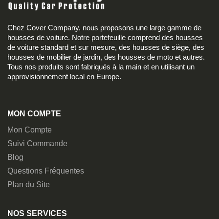
Chez Cover Company, nous proposons une large gamme de
housses de voiture. Notre portefeuille comprend des housses
de voiture standard et sur mesure, des housses de siège, des
housses de mobilier de jardin, des housses de moto et autres.
Tous nos produits sont fabriqués à la main et en utilisant un
approvisionnement local en Europe.
MON COMPTE
Mon Compte
Suivi Commande
Blog
Questions Fréquentes
Plan du Site
NOS SERVICES