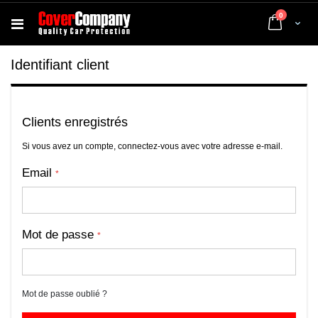
articles
0
Cart
Identifiant client
Clients enregistrés
Si vous avez un compte, connectez-vous avec votre adresse e-mail.
Email
Mot de passe
Mot de passe oublié ?