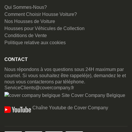
Qui Sommes-Nous?
Comment Choisir Housse Voiture?
Nos Housses de Voiture
Housses pour Véhicules de Collection
Conditions de Vente
Politique relative aux cookies
CONTACT
Nous répondons à vos questions sous 24H maximum par
courriel. Si vous souhaitez être rappelé(e), demandez le et
nous vous contacterons par téléphone.
ServiceClients@covercompany.fr
Site Cover Company Belgique
Chaîne Youtube de Cover Company