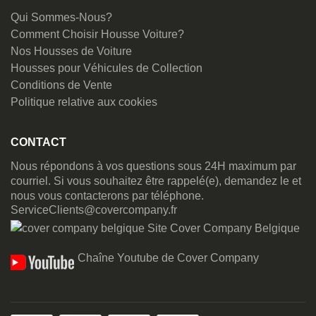
Qui Sommes-Nous?
Comment Choisir Housse Voiture?
Nos Housses de Voiture
Housses pour Véhicules de Collection
Conditions de Vente
Politique relative aux cookies
CONTACT
Nous répondons à vos questions sous 24H maximum par
courriel. Si vous souhaitez être rappelé(e), demandez le et
nous vous contacterons par téléphone.
ServiceClients@covercompany.fr
Site Cover Company Belgique
Chaîne Youtube de Cover Company