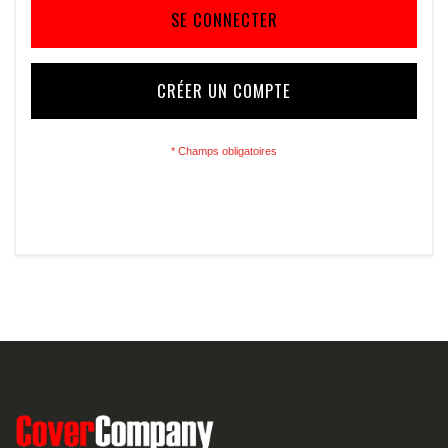
SE CONNECTER
CRÉER UN COMPTE