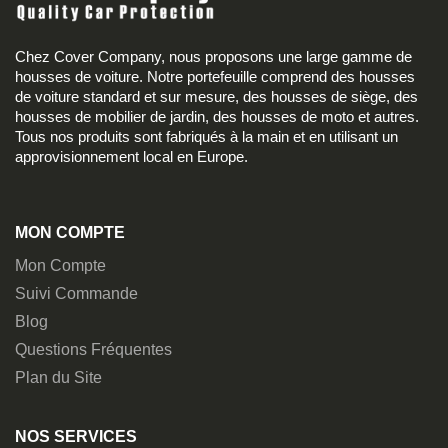
Chez Cover Company, nous proposons une large gamme de
housses de voiture. Notre portefeuille comprend des housses
de voiture standard et sur mesure, des housses de siège, des
housses de mobilier de jardin, des housses de moto et autres.
Tous nos produits sont fabriqués à la main et en utilisant un
approvisionnement local en Europe.
MON COMPTE
Mon Compte
Suivi Commande
Blog
Questions Fréquentes
Plan du Site
NOS SERVICES