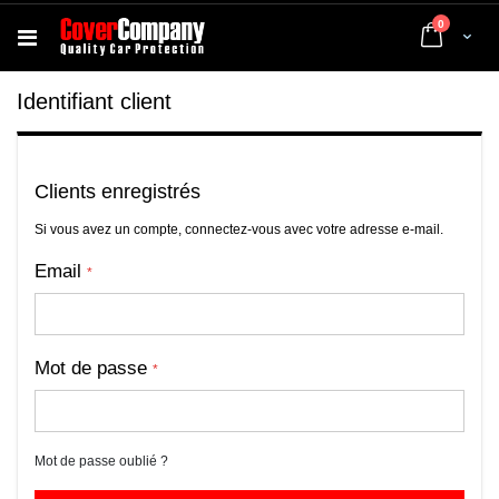
articles
0
Cart
Identifiant client
Clients enregistrés
Si vous avez un compte, connectez-vous avec votre adresse e-mail.
Email
Mot de passe
Mot de passe oublié ?