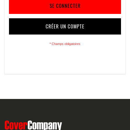
SE CONNECTER
CRÉER UN COMPTE