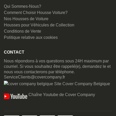
Qui Sommes-Nous?
Comment Choisir Housse Voiture?
Nos Housses de Voiture
Housses pour Véhicules de Collection
Conditions de Vente
Politique relative aux cookies
CONTACT
Nous répondons à vos questions sous 24H maximum par
courriel. Si vous souhaitez être rappelé(e), demandez le et
nous vous contacterons par téléphone.
ServiceClients@covercompany.fr
Site Cover Company Belgique
Chaîne Youtube de Cover Company