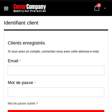
articles
0
Cart
Identifiant client
Clients enregistrés
Si vous avez un compte, connectez-vous avec votre adresse e-mail.
Email
Mot de passe
Mot de passe oublié ?