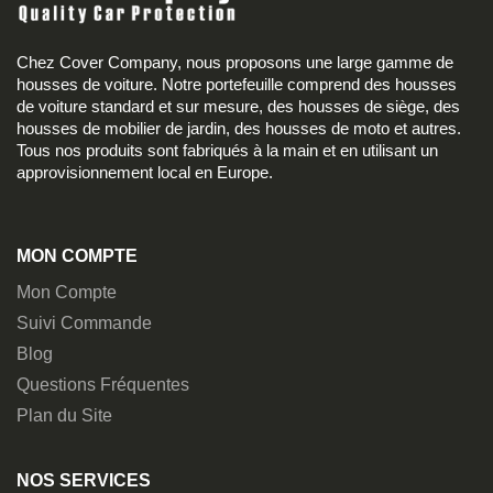
Chez Cover Company, nous proposons une large gamme de
housses de voiture. Notre portefeuille comprend des housses
de voiture standard et sur mesure, des housses de siège, des
housses de mobilier de jardin, des housses de moto et autres.
Tous nos produits sont fabriqués à la main et en utilisant un
approvisionnement local en Europe.
MON COMPTE
Mon Compte
Suivi Commande
Blog
Questions Fréquentes
Plan du Site
NOS SERVICES