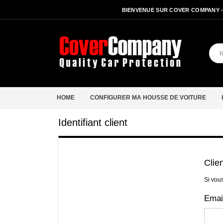
BIENVENUE SUR COVER COMPANY 
HOME
CONFIGURER MA HOUSSE DE VOITURE
Identifiant client
Clie
Si vou
Emai