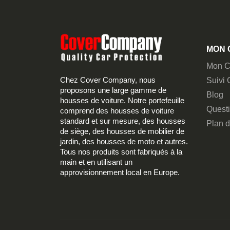
MON 
Mon C
Chez Cover Company, nous
Suivi
proposons une large gamme de
Blog
housses de voiture. Notre portefeuille
Quest
comprend des housses de voiture
standard et sur mesure, des housses
Plan d
de siège, des housses de mobilier de
jardin, des housses de moto et autres.
Tous nos produits sont fabriqués à la
main et en utilisant un
approvisionnement local en Europe.