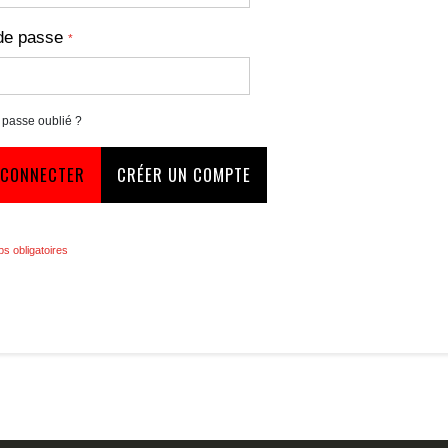
de passe
 passe oublié ?
 CONNECTER
CRÉER UN COMPTE