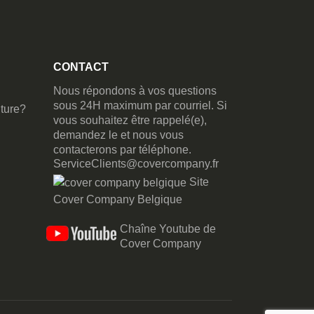
CONTACT
Nous répondons à vos questions
sous 24H maximum par courriel. Si
ture?
vous souhaitez être rappelé(e),
demandez le et nous vous
contacterons par téléphone.
ServiceClients@covercompany.fr
Site
Cover Company Belgique
Chaîne Youtube de
Cover Company