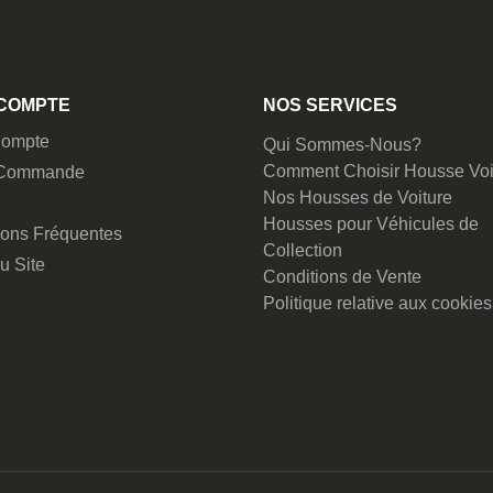
COMPTE
NOS SERVICES
ompte
Qui Sommes-Nous?
Comment Choisir Housse Voi
 Commande
Nos Housses de Voiture
Housses pour Véhicules de
ions Fréquentes
Collection
u Site
Conditions de Vente
Politique relative aux cookies