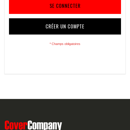
SE CONNECTER
CRÉER UN COMPTE