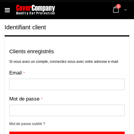
articles
0
Cart
Identifiant client
Clients enregistrés
Si vous avez un compte, connectez-vous avec votre adresse e-mail.
Email
Mot de passe
Mot de passe oublié ?