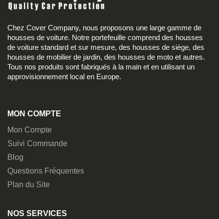
Chez Cover Company, nous proposons une large gamme de
housses de voiture. Notre portefeuille comprend des housses
de voiture standard et sur mesure, des housses de siège, des
housses de mobilier de jardin, des housses de moto et autres.
Tous nos produits sont fabriqués à la main et en utilisant un
approvisionnement local en Europe.
MON COMPTE
Mon Compte
Suivi Commande
Blog
Questions Fréquentes
Plan du Site
NOS SERVICES