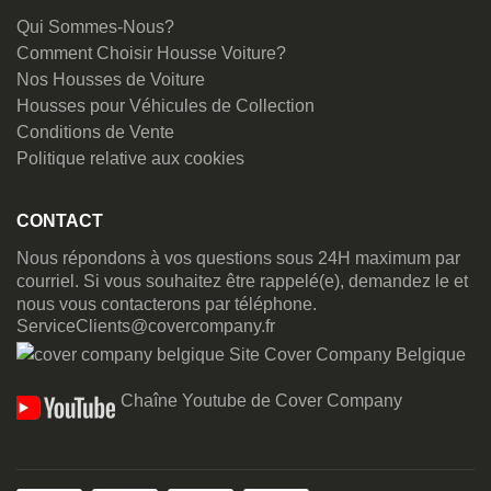
Qui Sommes-Nous?
Comment Choisir Housse Voiture?
Nos Housses de Voiture
Housses pour Véhicules de Collection
Conditions de Vente
Politique relative aux cookies
CONTACT
Nous répondons à vos questions sous 24H maximum par
courriel. Si vous souhaitez être rappelé(e), demandez le et
nous vous contacterons par téléphone.
ServiceClients@covercompany.fr
Site Cover Company Belgique
Chaîne Youtube de Cover Company