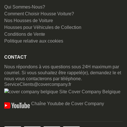
Qui Sommes-Nous?
Comment Choisir Housse Voiture?
Nos Housses de Voiture
Housses pour Véhicules de Collection
Conditions de Vente
Politique relative aux cookies
CONTACT
Nous répondons à vos questions sous 24H maximum par
courriel. Si vous souhaitez être rappelé(e), demandez le et
nous vous contacterons par téléphone.
ServiceClients@covercompany.fr
Site Cover Company Belgique
Chaîne Youtube de Cover Company