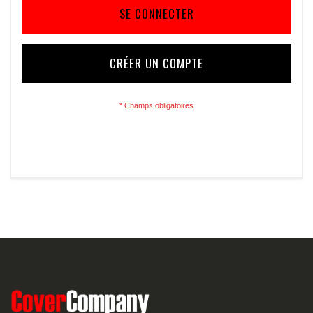
SE CONNECTER
CRÉER UN COMPTE