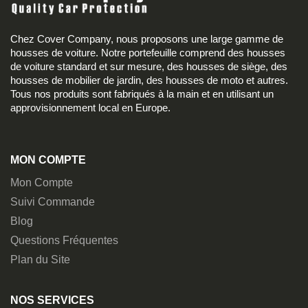
Chez Cover Company, nous proposons une large gamme de
housses de voiture. Notre portefeuille comprend des housses
de voiture standard et sur mesure, des housses de siège, des
housses de mobilier de jardin, des housses de moto et autres.
Tous nos produits sont fabriqués à la main et en utilisant un
approvisionnement local en Europe.
MON COMPTE
Mon Compte
Suivi Commande
Blog
Questions Fréquentes
Plan du Site
NOS SERVICES