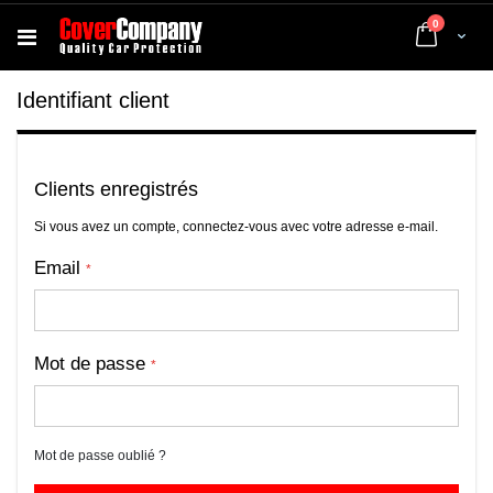
articles
0
Cart
Identifiant client
Clients enregistrés
Si vous avez un compte, connectez-vous avec votre adresse e-mail.
Email
Mot de passe
Mot de passe oublié ?