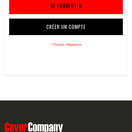
SE CONNECTER
CRÉER UN COMPTE