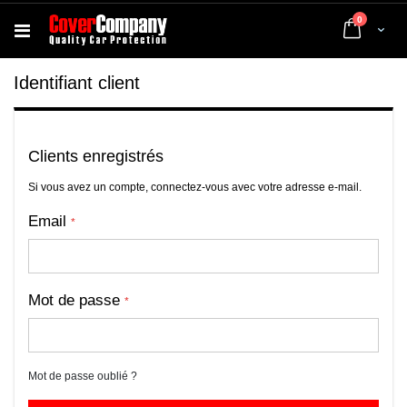
articles
0
Cart
Identifiant client
Clients enregistrés
Si vous avez un compte, connectez-vous avec votre adresse e-mail.
Email
Mot de passe
Mot de passe oublié ?