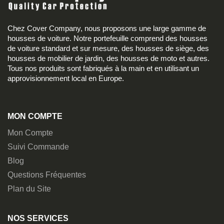
Chez Cover Company, nous proposons une large gamme de
housses de voiture. Notre portefeuille comprend des housses
de voiture standard et sur mesure, des housses de siège, des
housses de mobilier de jardin, des housses de moto et autres.
Tous nos produits sont fabriqués à la main et en utilisant un
approvisionnement local en Europe.
MON COMPTE
Mon Compte
Suivi Commande
Blog
Questions Fréquentes
Plan du Site
NOS SERVICES