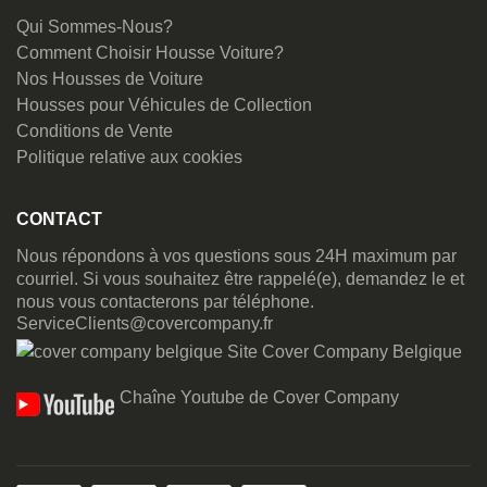
Qui Sommes-Nous?
Comment Choisir Housse Voiture?
Nos Housses de Voiture
Housses pour Véhicules de Collection
Conditions de Vente
Politique relative aux cookies
CONTACT
Nous répondons à vos questions sous 24H maximum par
courriel. Si vous souhaitez être rappelé(e), demandez le et
nous vous contacterons par téléphone.
ServiceClients@covercompany.fr
Site Cover Company Belgique
Chaîne Youtube de Cover Company