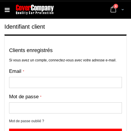
articles
0
Cart
Identifiant client
Clients enregistrés
Si vous avez un compte, connectez-vous avec votre adresse e-mail.
Email
Mot de passe
Mot de passe oublié ?