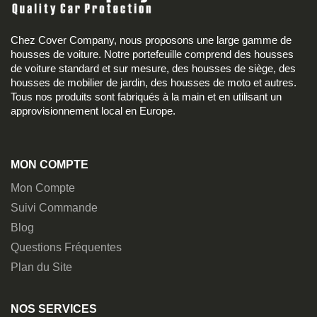
Chez Cover Company, nous proposons une large gamme de
housses de voiture. Notre portefeuille comprend des housses
de voiture standard et sur mesure, des housses de siège, des
housses de mobilier de jardin, des housses de moto et autres.
Tous nos produits sont fabriqués à la main et en utilisant un
approvisionnement local en Europe.
MON COMPTE
Mon Compte
Suivi Commande
Blog
Questions Fréquentes
Plan du Site
NOS SERVICES