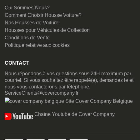
Qui Sommes-Nous?
Comment Choisir Housse Voiture?
Nos Housses de Voiture
Housses pour Véhicules de Collection
Conditions de Vente
Politique relative aux cookies
CONTACT
Nous répondons à vos questions sous 24H maximum par
courriel. Si vous souhaitez être rappelé(e), demandez le et
nous vous contacterons par téléphone.
ServiceClients@covercompany.fr
Site Cover Company Belgique
Chaîne Youtube de Cover Company