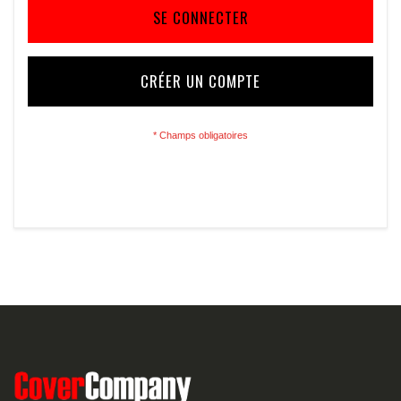
SE CONNECTER
CRÉER UN COMPTE