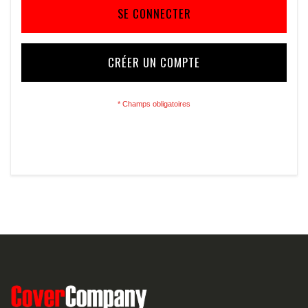
SE CONNECTER
CRÉER UN COMPTE