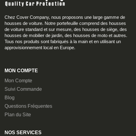
Chez Cover Company, nous proposons une large gamme de
housses de voiture. Notre portefeuille comprend des housses
de voiture standard et sur mesure, des housses de siège, des
housses de mobilier de jardin, des housses de moto et autres.
Tous nos produits sont fabriqués à la main et en utilisant un
approvisionnement local en Europe.
MON COMPTE
Mon Compte
Suivi Commande
Blog
Questions Fréquentes
Plan du Site
NOS SERVICES