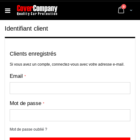
articles
0
Cart
Identifiant client
Clients enregistrés
Si vous avez un compte, connectez-vous avec votre adresse e-mail.
Email
Mot de passe
Mot de passe oublié ?