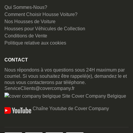
Qui Sommes-Nous?
Comment Choisir Housse Voiture?
Nos Housses de Voiture
Housses pour Véhicules de Collection
Conditions de Vente
Politique relative aux cookies
CONTACT
Nous répondons à vos questions sous 24H maximum par
courriel. Si vous souhaitez être rappelé(e), demandez le et
nous vous contacterons par téléphone.
ServiceClients@covercompany.fr
Site Cover Company Belgique
Chaîne Youtube de Cover Company