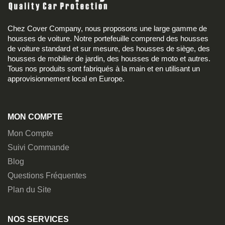
Chez Cover Company, nous proposons une large gamme de
housses de voiture. Notre portefeuille comprend des housses
de voiture standard et sur mesure, des housses de siège, des
housses de mobilier de jardin, des housses de moto et autres.
Tous nos produits sont fabriqués à la main et en utilisant un
approvisionnement local en Europe.
MON COMPTE
Mon Compte
Suivi Commande
Blog
Questions Fréquentes
Plan du Site
NOS SERVICES