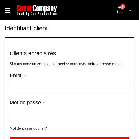
articles
0
Cart
Identifiant client
Clients enregistrés
Si vous avez un compte, connectez-vous avec votre adresse e-mail.
Email
Mot de passe
Mot de passe oublié ?