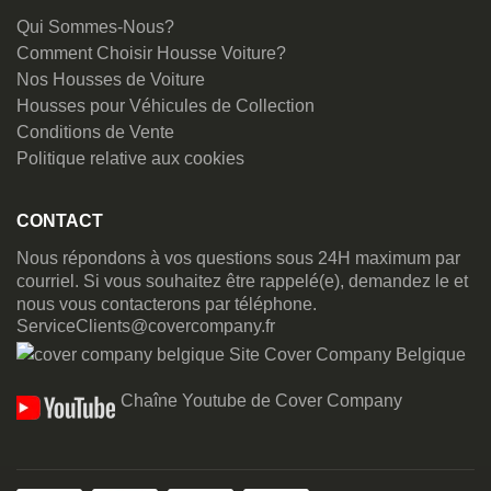
Qui Sommes-Nous?
Comment Choisir Housse Voiture?
Nos Housses de Voiture
Housses pour Véhicules de Collection
Conditions de Vente
Politique relative aux cookies
CONTACT
Nous répondons à vos questions sous 24H maximum par
courriel. Si vous souhaitez être rappelé(e), demandez le et
nous vous contacterons par téléphone.
ServiceClients@covercompany.fr
Site Cover Company Belgique
Chaîne Youtube de Cover Company