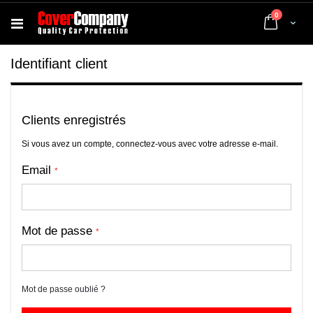
articles
0
Cart
Identifiant client
Clients enregistrés
Si vous avez un compte, connectez-vous avec votre adresse e-mail.
Email
Mot de passe
Mot de passe oublié ?