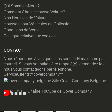
Qui Sommes-Nous?
Comment Choisir Housse Voiture?
Nos Housses de Voiture
Housses pour Véhicules de Collection
Conditions de Vente
Politique relative aux cookies
CONTACT
Nous répondons à vos questions sous 24H maximum par
courriel. Si vous souhaitez être rappelé(e), demandez le et
nous vous contacterons par téléphone.
ServiceClients@covercompany.fr
Site Cover Company Belgique
Chaîne Youtube de Cover Company