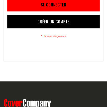
SE CONNECTER
CRÉER UN COMPTE