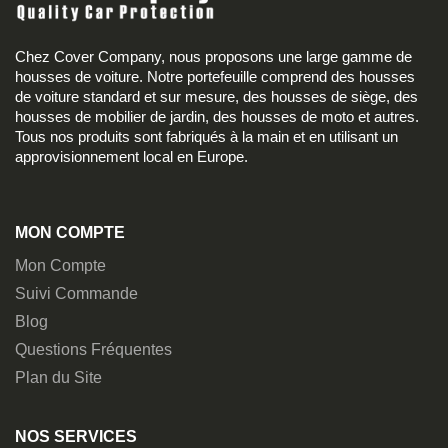
Chez Cover Company, nous proposons une large gamme de
housses de voiture. Notre portefeuille comprend des housses
de voiture standard et sur mesure, des housses de siège, des
housses de mobilier de jardin, des housses de moto et autres.
Tous nos produits sont fabriqués à la main et en utilisant un
approvisionnement local en Europe.
MON COMPTE
Mon Compte
Suivi Commande
Blog
Questions Fréquentes
Plan du Site
NOS SERVICES