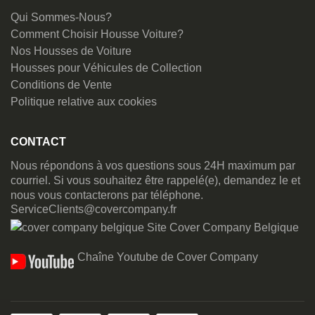
Qui Sommes-Nous?
Comment Choisir Housse Voiture?
Nos Housses de Voiture
Housses pour Véhicules de Collection
Conditions de Vente
Politique relative aux cookies
CONTACT
Nous répondons à vos questions sous 24H maximum par
courriel. Si vous souhaitez être rappelé(e), demandez le et
nous vous contacterons par téléphone.
ServiceClients@covercompany.fr
Site Cover Company Belgique
Chaîne Youtube de Cover Company