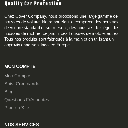
Chez Cover Company, nous proposons une large gamme de
housses de voiture. Notre portefeuille comprend des housses
de voiture standard et sur mesure, des housses de siège, des
housses de mobilier de jardin, des housses de moto et autres.
Tous nos produits sont fabriqués à la main et en utilisant un
approvisionnement local en Europe.
MON COMPTE
Mon Compte
Suivi Commande
Blog
Questions Fréquentes
Plan du Site
NOS SERVICES