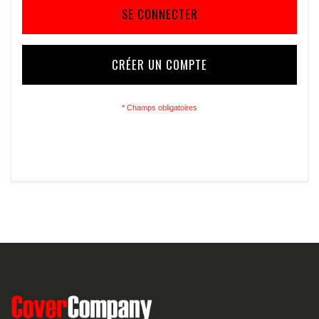
SE CONNECTER
CRÉER UN COMPTE