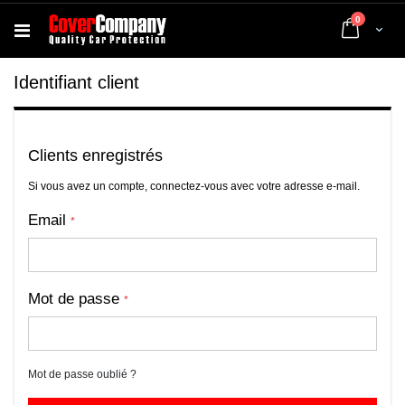
articles
0
Cart
Identifiant client
Clients enregistrés
Si vous avez un compte, connectez-vous avec votre adresse e-mail.
Email
Mot de passe
Mot de passe oublié ?