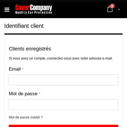
articles
0
Cart
Identifiant client
Clients enregistrés
Si vous avez un compte, connectez-vous avec votre adresse e-mail.
Email
Mot de passe
Mot de passe oublié ?