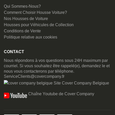
Qui Sommes-Nous?
Comment Choisir Housse Voiture?
Nos Housses de Voiture
Housses pour Véhicules de Collection
Conditions de Vente
Politique relative aux cookies
CONTACT
Nous répondons à vos questions sous 24H maximum par
courriel. Si vous souhaitez être rappelé(e), demandez le et
nous vous contacterons par téléphone.
ServiceClients@covercompany.fr
Site Cover Company Belgique
Chaîne Youtube de Cover Company