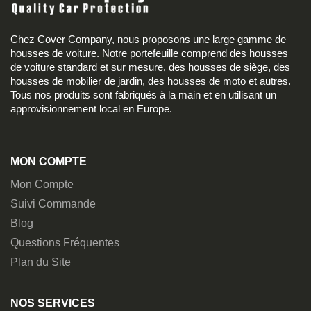
Chez Cover Company, nous proposons une large gamme de
housses de voiture. Notre portefeuille comprend des housses
de voiture standard et sur mesure, des housses de siège, des
housses de mobilier de jardin, des housses de moto et autres.
Tous nos produits sont fabriqués à la main et en utilisant un
approvisionnement local en Europe.
MON COMPTE
Mon Compte
Suivi Commande
Blog
Questions Fréquentes
Plan du Site
NOS SERVICES