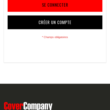
SE CONNECTER
CRÉER UN COMPTE