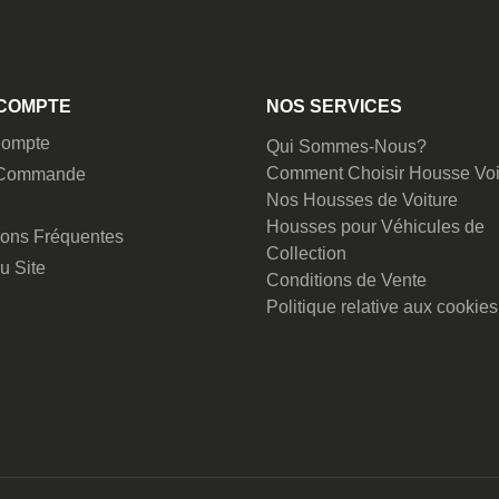
COMPTE
NOS SERVICES
ompte
Qui Sommes-Nous?
Comment Choisir Housse Voi
 Commande
Nos Housses de Voiture
Housses pour Véhicules de
ions Fréquentes
Collection
u Site
Conditions de Vente
Politique relative aux cookies