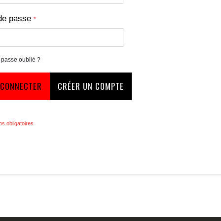
de passe
 passe oublié ?
 CONNECTER
CRÉER UN COMPTE