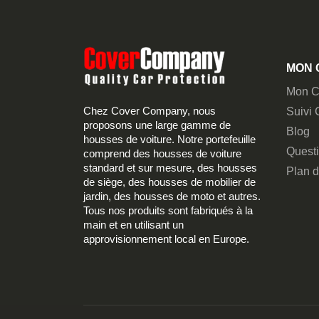
MON 
Mon C
Chez Cover Company, nous
Suivi
proposons une large gamme de
Blog
housses de voiture. Notre portefeuille
Quest
comprend des housses de voiture
standard et sur mesure, des housses
Plan d
de siège, des housses de mobilier de
jardin, des housses de moto et autres.
Tous nos produits sont fabriqués à la
main et en utilisant un
approvisionnement local en Europe.