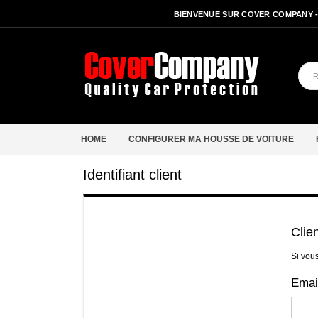
BIENVENUE SUR COVER COMPANY 
HOME
CONFIGURER MA HOUSSE DE VOITURE
Identifiant client
Clie
Si vou
Emai