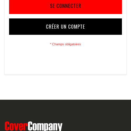
SE CONNECTER
CRÉER UN COMPTE