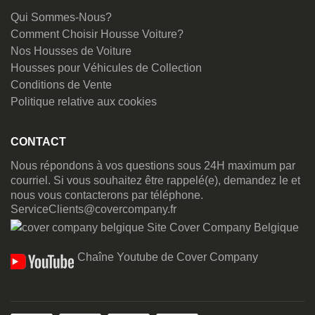
Qui Sommes-Nous?
Comment Choisir Housse Voiture?
Nos Housses de Voiture
Housses pour Véhicules de Collection
Conditions de Vente
Politique relative aux cookies
CONTACT
Nous répondons à vos questions sous 24H maximum par
courriel. Si vous souhaitez être rappelé(e), demandez le et
nous vous contacterons par téléphone.
ServiceClients@covercompany.fr
Site Cover Company Belgique
Chaîne Youtube de Cover Company