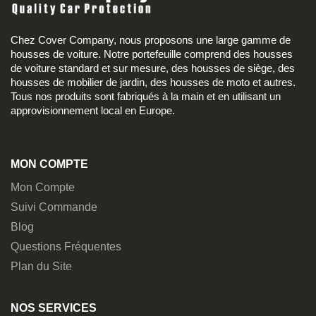
Chez Cover Company, nous proposons une large gamme de
housses de voiture. Notre portefeuille comprend des housses
de voiture standard et sur mesure, des housses de siège, des
housses de mobilier de jardin, des housses de moto et autres.
Tous nos produits sont fabriqués à la main et en utilisant un
approvisionnement local en Europe.
MON COMPTE
Mon Compte
Suivi Commande
Blog
Questions Fréquentes
Plan du Site
NOS SERVICES