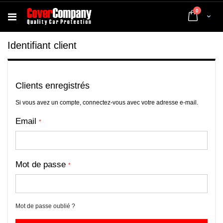
articles
0
Cart
Identifiant client
Clients enregistrés
Si vous avez un compte, connectez-vous avec votre adresse e-mail.
Email
Mot de passe
Mot de passe oublié ?