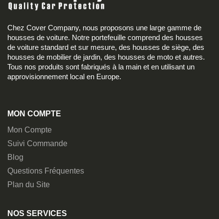
Chez Cover Company, nous proposons une large gamme de
housses de voiture. Notre portefeuille comprend des housses
de voiture standard et sur mesure, des housses de siège, des
housses de mobilier de jardin, des housses de moto et autres.
Tous nos produits sont fabriqués à la main et en utilisant un
approvisionnement local en Europe.
MON COMPTE
Mon Compte
Suivi Commande
Blog
Questions Fréquentes
Plan du Site
NOS SERVICES