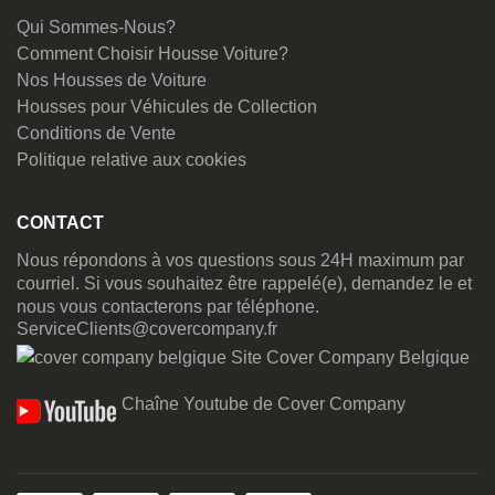
Qui Sommes-Nous?
Comment Choisir Housse Voiture?
Nos Housses de Voiture
Housses pour Véhicules de Collection
Conditions de Vente
Politique relative aux cookies
CONTACT
Nous répondons à vos questions sous 24H maximum par
courriel. Si vous souhaitez être rappelé(e), demandez le et
nous vous contacterons par téléphone.
ServiceClients@covercompany.fr
Site Cover Company Belgique
Chaîne Youtube de Cover Company