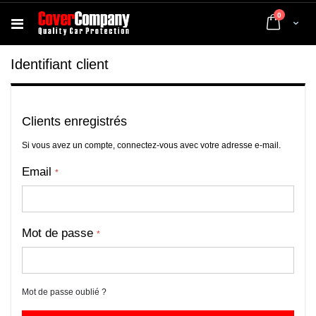
articles
0
Cart
Identifiant client
Clients enregistrés
Si vous avez un compte, connectez-vous avec votre adresse e-mail.
Email
Mot de passe
Mot de passe oublié ?