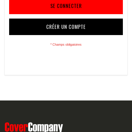
SE CONNECTER
CRÉER UN COMPTE