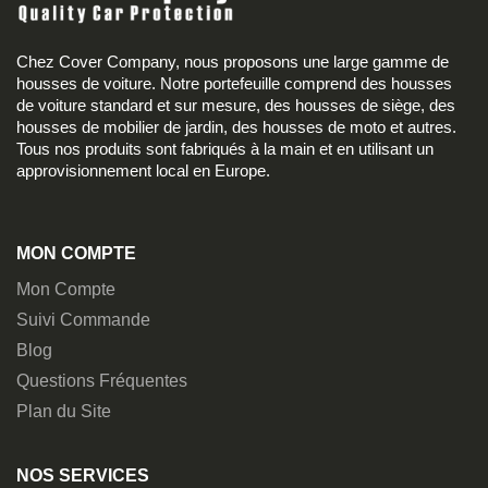
Chez Cover Company, nous proposons une large gamme de
housses de voiture. Notre portefeuille comprend des housses
de voiture standard et sur mesure, des housses de siège, des
housses de mobilier de jardin, des housses de moto et autres.
Tous nos produits sont fabriqués à la main et en utilisant un
approvisionnement local en Europe.
MON COMPTE
Mon Compte
Suivi Commande
Blog
Questions Fréquentes
Plan du Site
NOS SERVICES