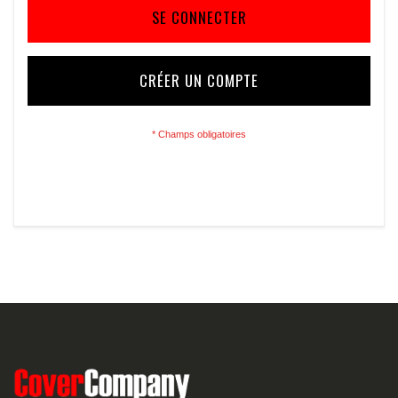
SE CONNECTER
CRÉER UN COMPTE