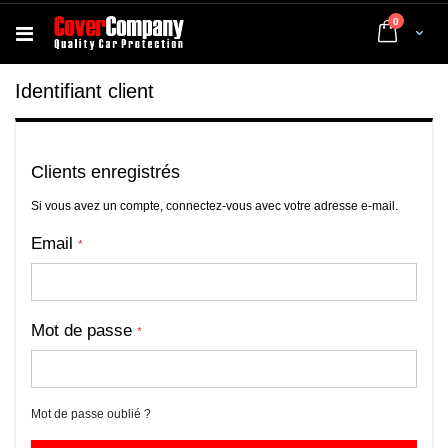
articles
0
Cart
Identifiant client
Clients enregistrés
Si vous avez un compte, connectez-vous avec votre adresse e-mail.
Email
Mot de passe
Mot de passe oublié ?