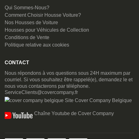
Qui Sommes-Nous?
Comment Choisir Housse Voiture?
Nos Housses de Voiture
Housses pour Véhicules de Collection
Conditions de Vente
Politique relative aux cookies
CONTACT
Nous répondons à vos questions sous 24H maximum par
courriel. Si vous souhaitez être rappelé(e), demandez le et
nous vous contacterons par téléphone.
ServiceClients@covercompany.fr
Site Cover Company Belgique
Chaîne Youtube de Cover Company