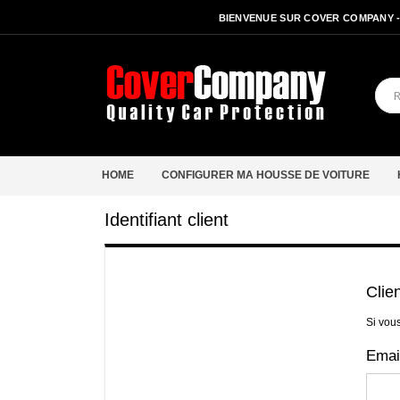
BIENVENUE SUR COVER COMPANY 
HOME
CONFIGURER MA HOUSSE DE VOITURE
Identifiant client
Clie
Si vou
Emai