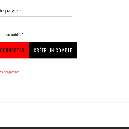
de passe
 passe oublié ?
 CONNECTER
CRÉER UN COMPTE