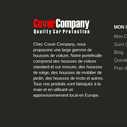
MON 
Mon C
Chez Cover Company, nous
Suivi
proposons une large gamme de
Blog
housses de voiture. Notre portefeuille
Quest
comprend des housses de voiture
standard et sur mesure, des housses
Plan d
de siège, des housses de mobilier de
jardin, des housses de moto et autres.
Tous nos produits sont fabriqués à la
main et en utilisant un
approvisionnement local en Europe.