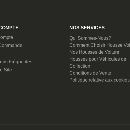
COMPTE
NOS SERVICES
ompte
Qui Sommes-Nous?
Comment Choisir Housse Voi
 Commande
Nos Housses de Voiture
Housses pour Véhicules de
ions Fréquentes
Collection
u Site
Conditions de Vente
Politique relative aux cookies