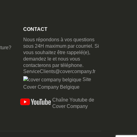
CONTACT
Nous répondons à vos questions
sous 24H maximum par courriel. Si
ture?
vous souhaitez être rappelé(e),
demandez le et nous vous
contacterons par téléphone.
ServiceClients@covercompany.fr
Site
Cover Company Belgique
Chaîne Youtube de
Cover Company