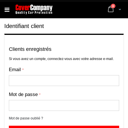
articles
0
Cart
Identifiant client
Clients enregistrés
Si vous avez un compte, connectez-vous avec votre adresse e-mail.
Email
Mot de passe
Mot de passe oublié ?