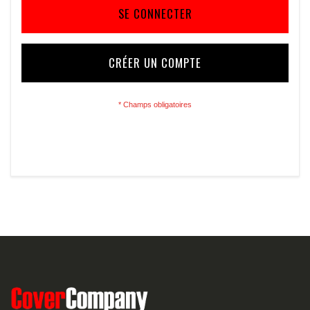
SE CONNECTER
CRÉER UN COMPTE