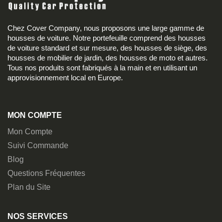
Chez Cover Company, nous proposons une large gamme de
housses de voiture. Notre portefeuille comprend des housses
de voiture standard et sur mesure, des housses de siège, des
housses de mobilier de jardin, des housses de moto et autres.
Tous nos produits sont fabriqués à la main et en utilisant un
approvisionnement local en Europe.
MON COMPTE
Mon Compte
Suivi Commande
Blog
Questions Fréquentes
Plan du Site
NOS SERVICES