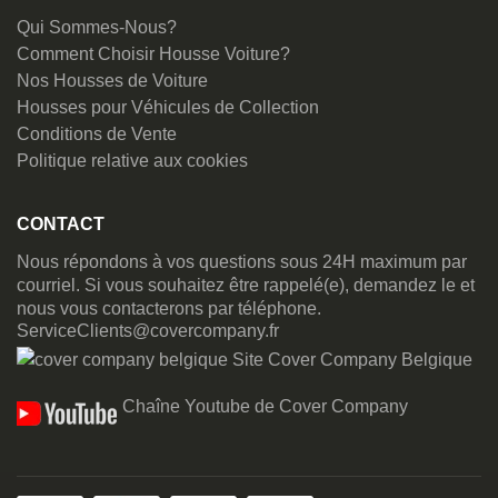
Qui Sommes-Nous?
Comment Choisir Housse Voiture?
Nos Housses de Voiture
Housses pour Véhicules de Collection
Conditions de Vente
Politique relative aux cookies
CONTACT
Nous répondons à vos questions sous 24H maximum par
courriel. Si vous souhaitez être rappelé(e), demandez le et
nous vous contacterons par téléphone.
ServiceClients@covercompany.fr
Site Cover Company Belgique
Chaîne Youtube de Cover Company