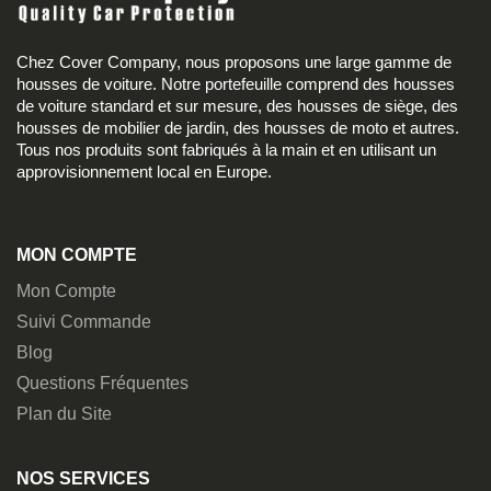
Chez Cover Company, nous proposons une large gamme de
housses de voiture. Notre portefeuille comprend des housses
de voiture standard et sur mesure, des housses de siège, des
housses de mobilier de jardin, des housses de moto et autres.
Tous nos produits sont fabriqués à la main et en utilisant un
approvisionnement local en Europe.
MON COMPTE
Mon Compte
Suivi Commande
Blog
Questions Fréquentes
Plan du Site
NOS SERVICES