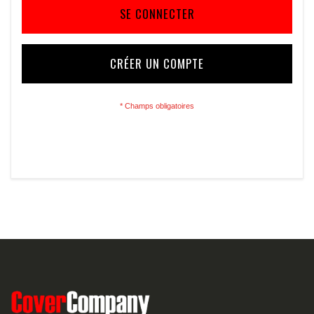
SE CONNECTER
CRÉER UN COMPTE