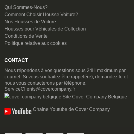
Qui Sommes-Nous?
Comment Choisir Housse Voiture?
Nos Housses de Voiture
Housses pour Véhicules de Collection
Conditions de Vente
Politique relative aux cookies
CONTACT
Nous répondons à vos questions sous 24H maximum par
courriel. Si vous souhaitez être rappelé(e), demandez le et
nous vous contacterons par téléphone.
ServiceClients@covercompany.fr
Site Cover Company Belgique
Chaîne Youtube de Cover Company