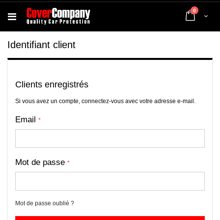
articles
0
Cart
Identifiant client
Clients enregistrés
Si vous avez un compte, connectez-vous avec votre adresse e-mail.
Email
Mot de passe
Mot de passe oublié ?