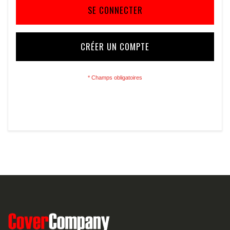
SE CONNECTER
CRÉER UN COMPTE