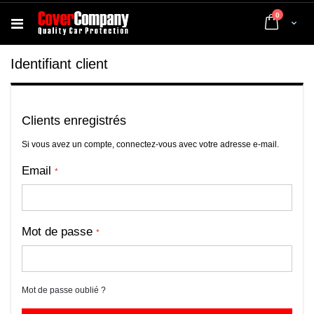
articles
0
Cart
Identifiant client
Clients enregistrés
Si vous avez un compte, connectez-vous avec votre adresse e-mail.
Email
Mot de passe
Mot de passe oublié ?