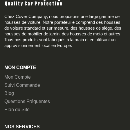
Chez Cover Company, nous proposons une large gamme de
housses de voiture. Notre portefeuille comprend des housses
de voiture standard et sur mesure, des housses de siège, des
housses de mobilier de jardin, des housses de moto et autres.
Tous nos produits sont fabriqués à la main et en utilisant un
approvisionnement local en Europe.
MON COMPTE
Mon Compte
Suivi Commande
Blog
Questions Fréquentes
Plan du Site
NOS SERVICES