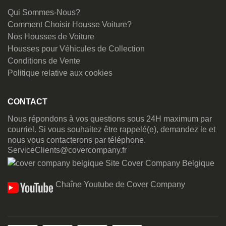
Qui Sommes-Nous?
Comment Choisir Housse Voiture?
Nos Housses de Voiture
Housses pour Véhicules de Collection
Conditions de Vente
Politique relative aux cookies
CONTACT
Nous répondons à vos questions sous 24H maximum par
courriel. Si vous souhaitez être rappelé(e), demandez le et
nous vous contacterons par téléphone.
ServiceClients@covercompany.fr
Site Cover Company Belgique
Chaîne Youtube de Cover Company