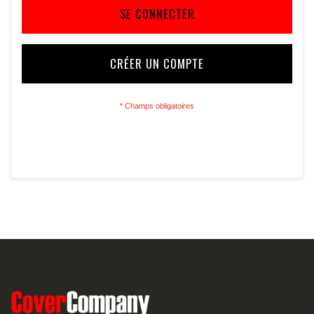
SE CONNECTER
CRÉER UN COMPTE