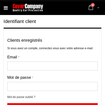
articles
0
Cart
Identifiant client
Clients enregistrés
Si vous avez un compte, connectez-vous avec votre adresse e-mail.
Email
Mot de passe
Mot de passe oublié ?