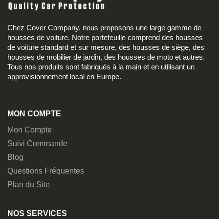
Chez Cover Company, nous proposons une large gamme de
housses de voiture. Notre portefeuille comprend des housses
de voiture standard et sur mesure, des housses de siège, des
housses de mobilier de jardin, des housses de moto et autres.
Tous nos produits sont fabriqués à la main et en utilisant un
approvisionnement local en Europe.
MON COMPTE
Mon Compte
Suivi Commande
Blog
Questions Fréquentes
Plan du Site
NOS SERVICES