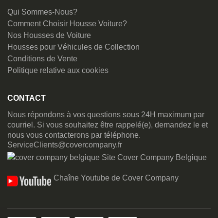
Qui Sommes-Nous?
Comment Choisir Housse Voiture?
Nos Housses de Voiture
Housses pour Véhicules de Collection
Conditions de Vente
Politique relative aux cookies
CONTACT
Nous répondons à vos questions sous 24H maximum par
courriel. Si vous souhaitez être rappelé(e), demandez le et
nous vous contacterons par téléphone.
ServiceClients@covercompany.fr
Site Cover Company Belgique
Chaîne Youtube de Cover Company