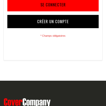
SE CONNECTER
CRÉER UN COMPTE