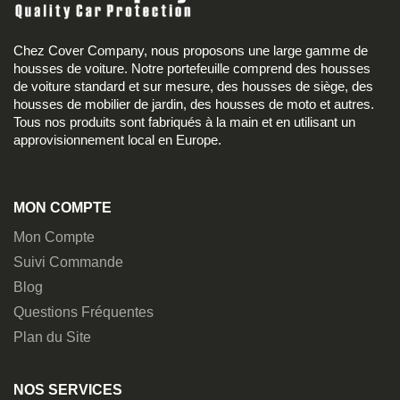
Chez Cover Company, nous proposons une large gamme de
housses de voiture. Notre portefeuille comprend des housses
de voiture standard et sur mesure, des housses de siège, des
housses de mobilier de jardin, des housses de moto et autres.
Tous nos produits sont fabriqués à la main et en utilisant un
approvisionnement local en Europe.
MON COMPTE
Mon Compte
Suivi Commande
Blog
Questions Fréquentes
Plan du Site
NOS SERVICES