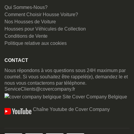
Qui Sommes-Nous?
Comment Choisir Housse Voiture?
Nos Housses de Voiture
Housses pour Véhicules de Collection
Conditions de Vente
Politique relative aux cookies
CONTACT
Nous répondons à vos questions sous 24H maximum par
courriel. Si vous souhaitez être rappelé(e), demandez le et
nous vous contacterons par téléphone.
ServiceClients@covercompany.fr
Site Cover Company Belgique
Chaîne Youtube de Cover Company