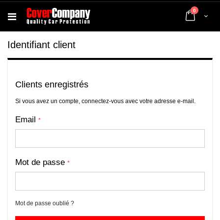
articles
0
Cart
Identifiant client
Clients enregistrés
Si vous avez un compte, connectez-vous avec votre adresse e-mail.
Email
Mot de passe
Mot de passe oublié ?