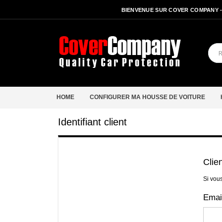
BIENVENUE SUR COVER COMPANY 
HOME
CONFIGURER MA HOUSSE DE VOITURE
Identifiant client
Clie
Si vou
Emai