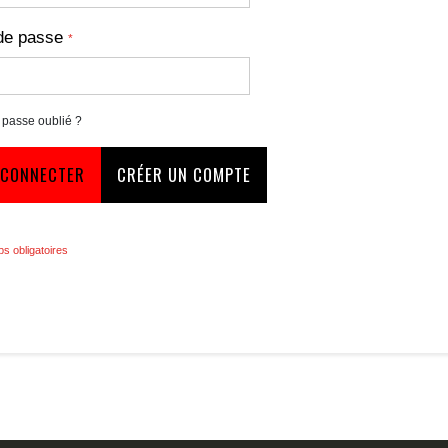
de passe
 passe oublié ?
 CONNECTER
CRÉER UN COMPTE