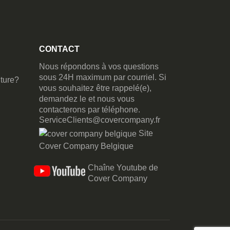
CONTACT
Nous répondons à vos questions
sous 24H maximum par courriel. Si
ture?
vous souhaitez être rappelé(e),
demandez le et nous vous
contacterons par téléphone.
ServiceClients@covercompany.fr
Site
Cover Company Belgique
Chaîne Youtube de
Cover Company