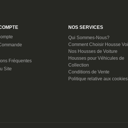
COMPTE
NOS SERVICES
ompte
Qui Sommes-Nous?
Comment Choisir Housse Voi
 Commande
Nos Housses de Voiture
Housses pour Véhicules de
ions Fréquentes
Collection
u Site
Conditions de Vente
Politique relative aux cookies