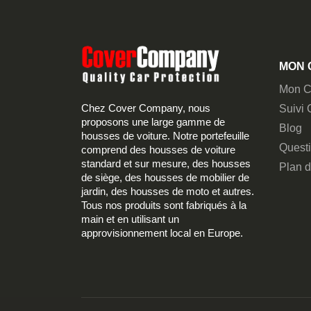
MON 
Mon C
Chez Cover Company, nous
Suivi
proposons une large gamme de
Blog
housses de voiture. Notre portefeuille
Quest
comprend des housses de voiture
standard et sur mesure, des housses
Plan d
de siège, des housses de mobilier de
jardin, des housses de moto et autres.
Tous nos produits sont fabriqués à la
main et en utilisant un
approvisionnement local en Europe.