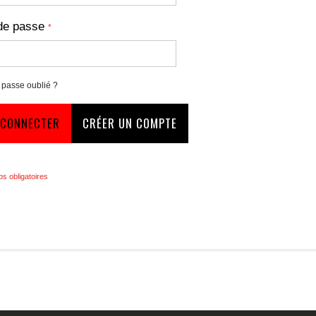
de passe
 passe oublié ?
 CONNECTER
CRÉER UN COMPTE