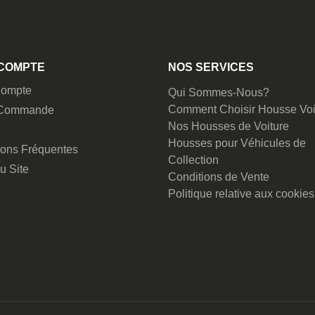
COMPTE
NOS SERVICES
ompte
Qui Sommes-Nous?
Comment Choisir Housse Voi
 Commande
Nos Housses de Voiture
Housses pour Véhicules de
ions Fréquentes
Collection
u Site
Conditions de Vente
Politique relative aux cookies