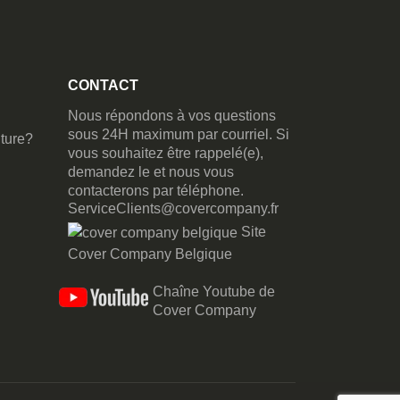
CONTACT
Nous répondons à vos questions
sous 24H maximum par courriel. Si
ture?
vous souhaitez être rappelé(e),
demandez le et nous vous
contacterons par téléphone.
ServiceClients@covercompany.fr
Site
Cover Company Belgique
Chaîne Youtube de
Cover Company