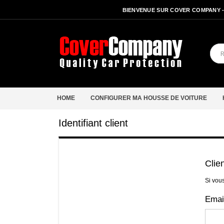
BIENVENUE SUR COVER COMPANY 
HOME
CONFIGURER MA HOUSSE DE VOITURE
Identifiant client
Clie
Si vou
Emai