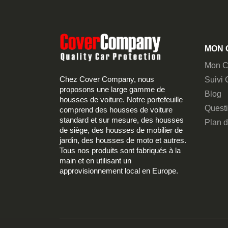
MON 
Mon C
Chez Cover Company, nous
Suivi
proposons une large gamme de
Blog
housses de voiture. Notre portefeuille
Quest
comprend des housses de voiture
standard et sur mesure, des housses
Plan d
de siège, des housses de mobilier de
jardin, des housses de moto et autres.
Tous nos produits sont fabriqués à la
main et en utilisant un
approvisionnement local en Europe.